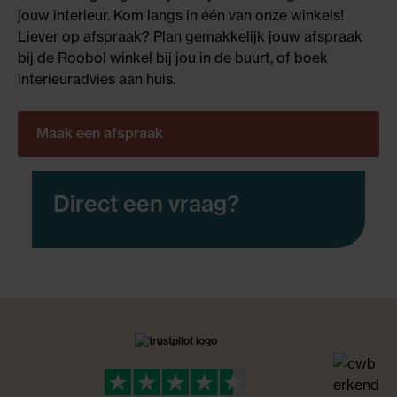
jouw interieur. Kom langs in één van onze winkels!
Liever op afspraak? Plan gemakkelijk jouw afspraak
bij de Roobol winkel bij jou in de buurt, of boek
interieuradvies aan huis.
Maak een afspraak
Direct een vraag?