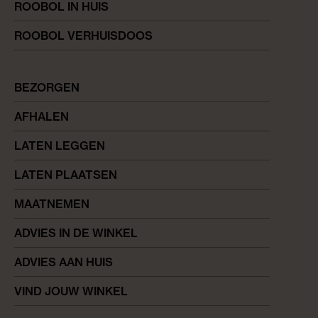
ROOBOL IN HUIS
ROOBOL VERHUISDOOS
BEZORGEN
AFHALEN
LATEN LEGGEN
LATEN PLAATSEN
MAATNEMEN
ADVIES IN DE WINKEL
ADVIES AAN HUIS
VIND JOUW WINKEL