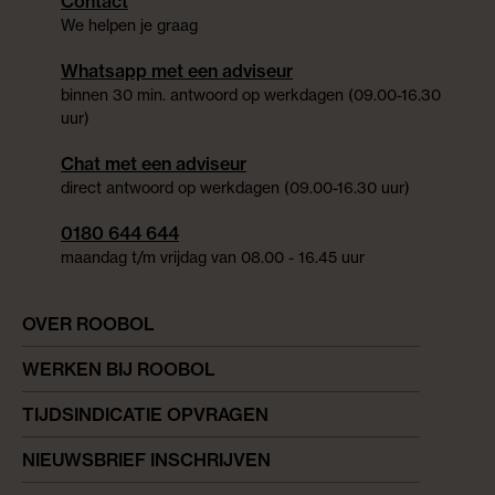
Contact
We helpen je graag
Whatsapp met een adviseur
binnen 30 min. antwoord op werkdagen (09.00-16.30
uur)
Chat met een adviseur
direct antwoord op werkdagen (09.00-16.30 uur)
0180 644 644
maandag t/m vrijdag van 08.00 - 16.45 uur
OVER ROOBOL
WERKEN BIJ ROOBOL
TIJDSINDICATIE OPVRAGEN
NIEUWSBRIEF INSCHRIJVEN