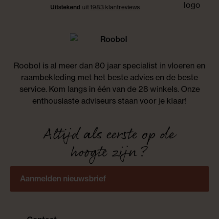
Uitstekend
uit
1983
klant
reviews
Roobol is al meer dan 80 jaar specialist in vloeren en
raambekleding met het beste advies en de beste
service. Kom langs in één van de 28 winkels. Onze
enthousiaste adviseurs staan voor je klaar!
Altijd als eerste op de
hoogte zijn?
Aanmelden nieuwsbrief