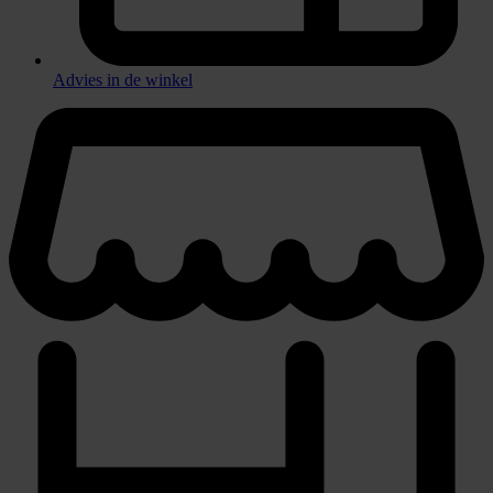
Advies in de winkel