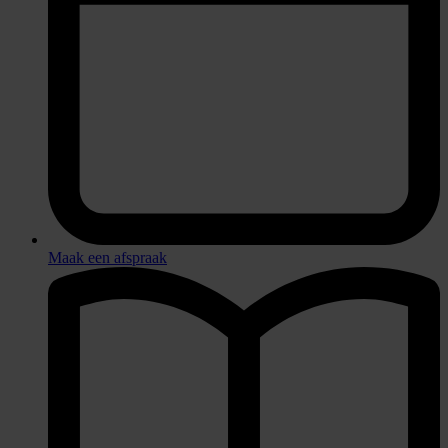
Maak een afspraak