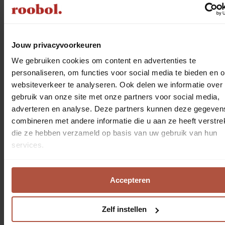
Jouw privacyvoorkeuren
Vloeren
We gebruiken cookies om content en advertenties te
personaliseren, om functies voor social media te bieden en 
websiteverkeer te analyseren. Ook delen we informatie over
gebruik van onze site met onze partners voor social media,
adverteren en analyse. Deze partners kunnen deze gegeven
combineren met andere informatie die u aan ze heeft verstrek
die ze hebben verzameld op basis van uw gebruik van hun
services.
Accepteren
Zelf instellen