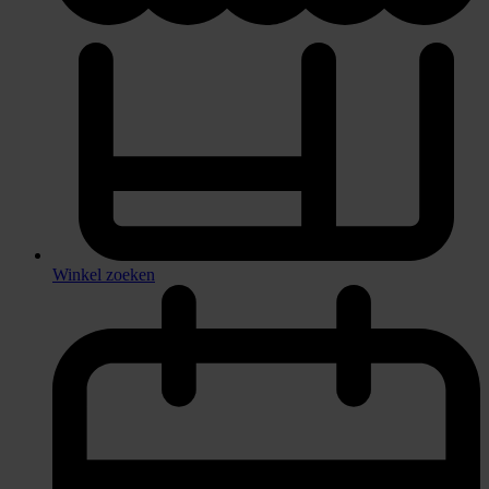
Winkel zoeken