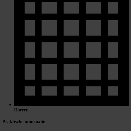
Horren
Praktische informatie