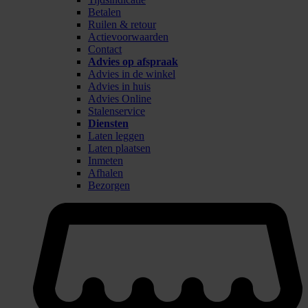
Betalen
Ruilen & retour
Actievoorwaarden
Contact
Advies op afspraak
Advies in de winkel
Advies in huis
Advies Online
Stalenservice
Diensten
Laten leggen
Laten plaatsen
Inmeten
Afhalen
Bezorgen