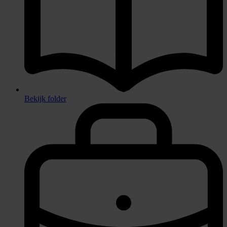
Bekijk folder