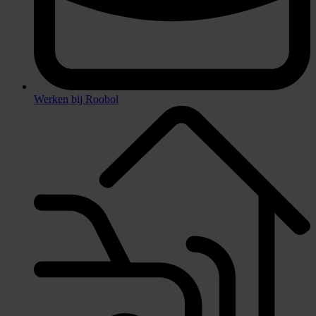
Werken bij Roobol