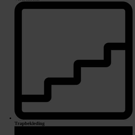
Trapbekleding