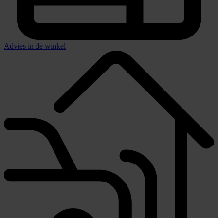
Advies in de winkel