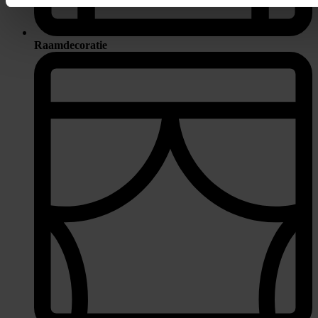
Raamdecoratie