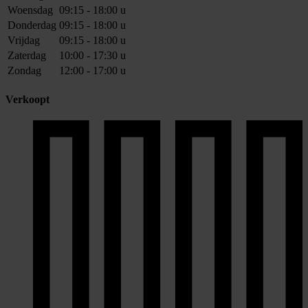
Woensdag
09:15 - 18:00 u
Donderdag
09:15 - 18:00 u
Vrijdag
09:15 - 18:00 u
Zaterdag
10:00 - 17:30 u
Zondag
12:00 - 17:00 u
Verkoopt