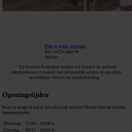
Plan je gratis afspraak
Kies zelf je dag én
tijdstip
“ Bij Roobol Rotterdam helpen we klanten de perfecte
interieurkeuze te maken met persoonlijk advies en een ruim
assortiment vloeren en raambekleding. ”
Openingstijden
Kom je langs of wil je een afspraak maken? Bekijk hier de actuele
openingstijden.
Maandag
13:00 - 18:00 u
Dinsdag
09:15 - 18:00 u