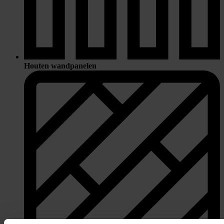
Houten wandpanelen