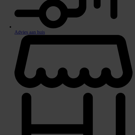
Advies aan huis