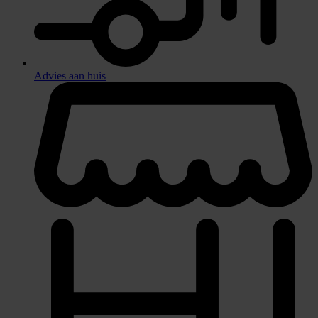
Advies aan huis