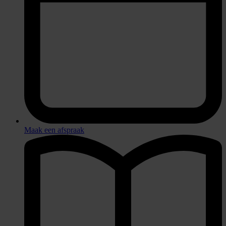
Maak een afspraak