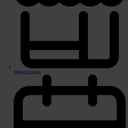
Winkel zoeken