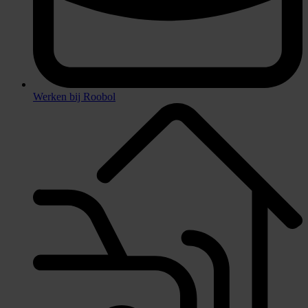
Werken bij Roobol