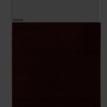
Default