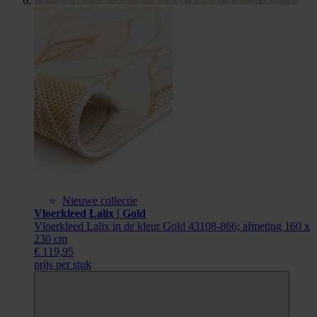
Nieuwe collectie
Vloerkleed Lalix | Gold
Vloerkleed Lalix in de kleur Gold 43108-866; afmeting 160 x
230 cm
€ 119,95
prijs per stuk