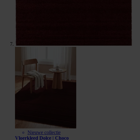
Nieuwe collectie
Vloerkleed Dolce | Choco