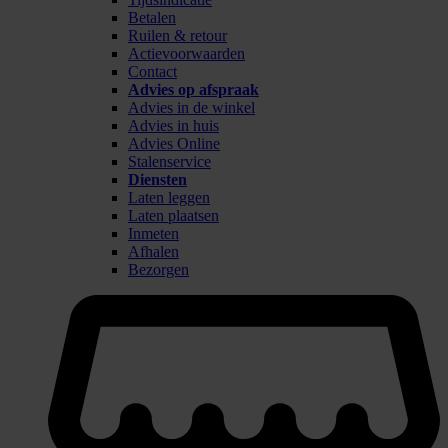
Betalen
Ruilen & retour
Actievoorwaarden
Contact
Advies op afspraak
Advies in de winkel
Advies in huis
Advies Online
Stalenservice
Diensten
Laten leggen
Laten plaatsen
Inmeten
Afhalen
Bezorgen