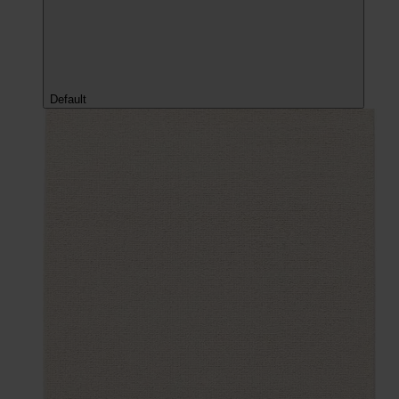
Default