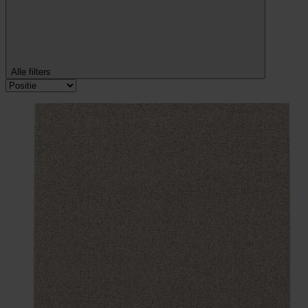
Alle filters