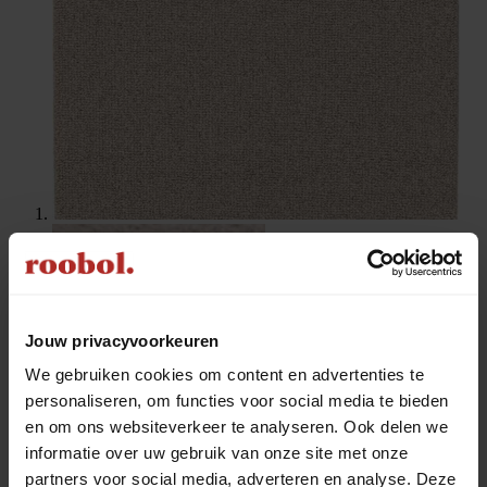
Jouw privacyvoorkeuren
We gebruiken cookies om content en advertenties te
personaliseren, om functies voor social media te bieden
en om ons websiteverkeer te analyseren. Ook delen we
informatie over uw gebruik van onze site met onze
partners voor social media, adverteren en analyse. Deze