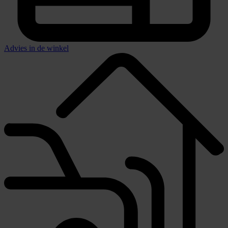
Advies in de winkel