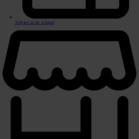
Advies in de winkel