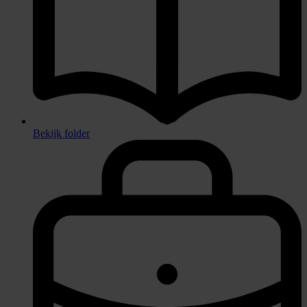
Bekijk folder