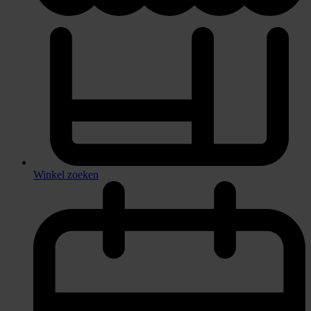
Winkel zoeken