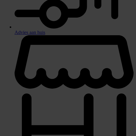
Advies aan huis