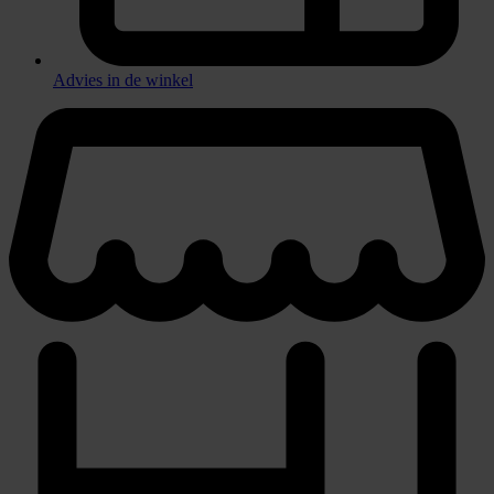
Advies in de winkel