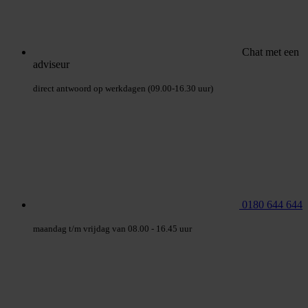
Chat met een
adviseur
direct antwoord op werkdagen (09.00-16.30 uur)
0180 644 644
maandag t/m vrijdag van 08.00 - 16.45 uur