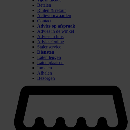
Betalen
Ruilen & retour
Actievoorwaarden
Contact
Advies op afspraak
Advies in de winkel
Advies in huis
Advies Online
Stalenservice
Diensten
Laten leggen
Laten plaatsen
Inmeten
Afhalen
Bezorgen