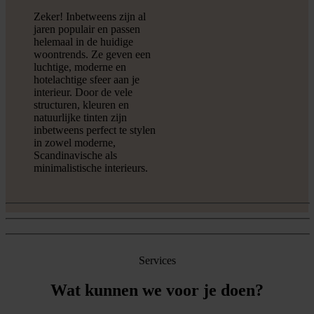
Zeker! Inbetweens zijn al
jaren populair en passen
helemaal in de huidige
woontrends. Ze geven een
luchtige, moderne en
hotelachtige sfeer aan je
interieur. Door de vele
structuren, kleuren en
natuurlijke tinten zijn
inbetweens perfect te stylen
in zowel moderne,
Scandinavische als
minimalistische interieurs.
Services
Wat kunnen we voor je doen?