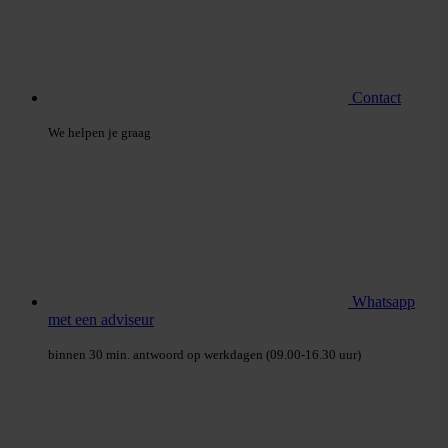
Contact
We helpen je graag
Whatsapp
met een adviseur
binnen 30 min. antwoord op werkdagen (09.00-16.30 uur)