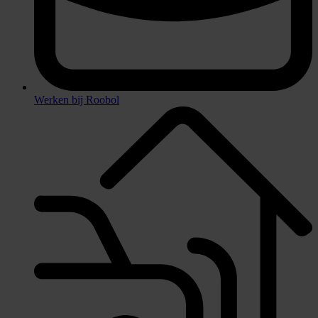
Werken bij Roobol