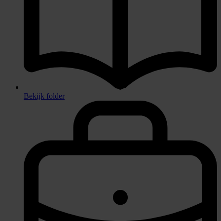
Bekijk folder