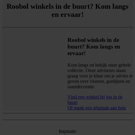
Roobol winkels in de buurt? Kom langs
en ervaar!
Roobol winkels in de
buurt? Kom langs en
ervaar!
Kom langs en bekijk onze gehele
collectie. Onze adviseurs staan
graag voor je klaar om je advies te
geven over vloeren, gordijnen en
raamdecoratie.
Vind een winkel bij jou in de
buurt
Of maak een afspraak aan huis
Inspiratie