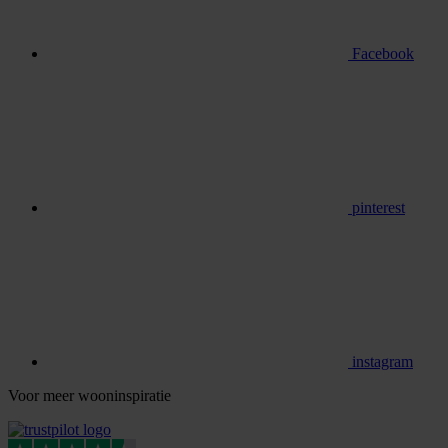
Facebook
pinterest
instagram
Voor meer wooninspiratie