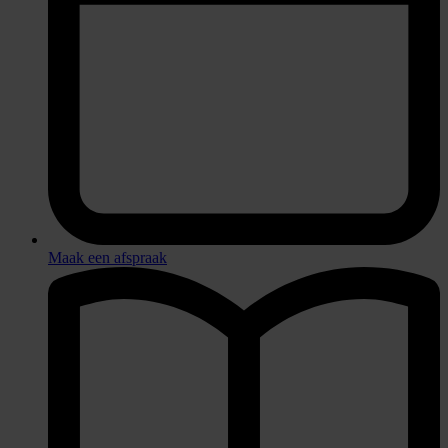
Maak een afspraak