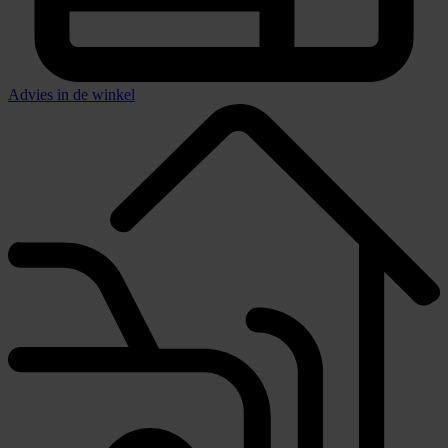
Advies in de winkel