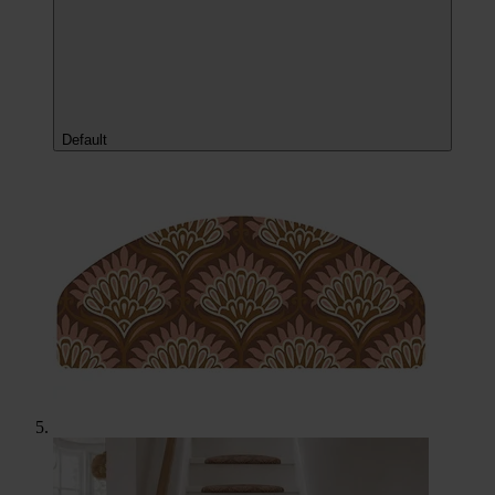
Default