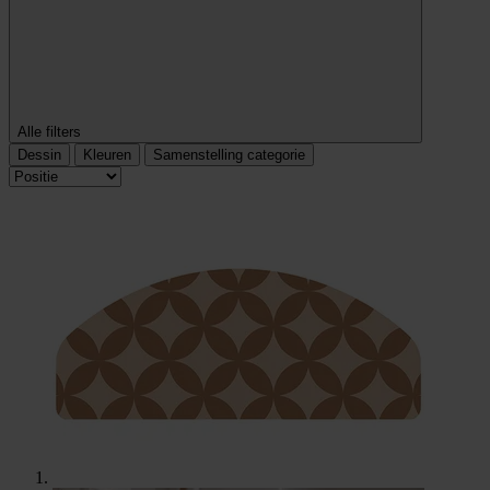
Alle filters
Dessin
Kleuren
Samenstelling categorie