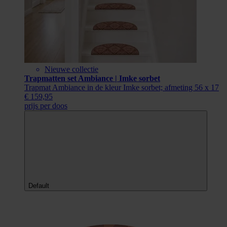
Nieuwe collectie
Trapmatten set Ambiance | Imke sorbet
Trapmat Ambiance in de kleur Imke sorbet; afmeting 56 x 17
€ 159,95
prijs per doos
Default