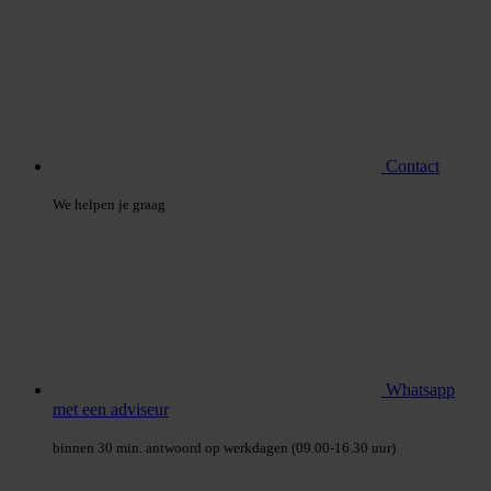
Contact
We helpen je graag
Whatsapp
met een adviseur
binnen 30 min. antwoord op werkdagen (09.00-16.30 uur)