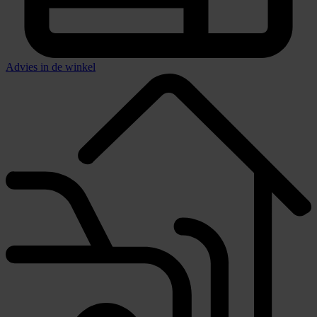
Advies in de winkel