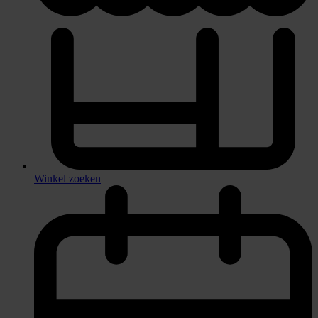
Winkel zoeken