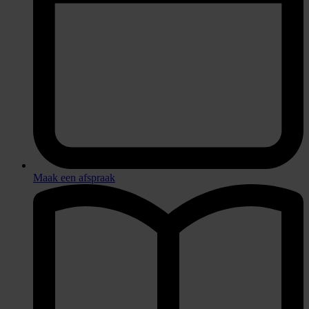
Maak een afspraak