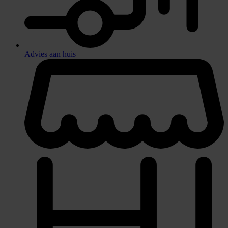
Advies aan huis