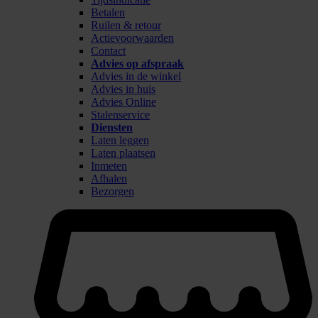
Betalen
Ruilen & retour
Actievoorwaarden
Contact
Advies op afspraak
Advies in de winkel
Advies in huis
Advies Online
Stalenservice
Diensten
Laten leggen
Laten plaatsen
Inmeten
Afhalen
Bezorgen