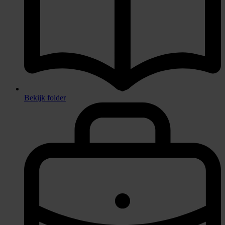
Bekijk folder