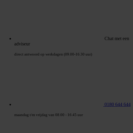
Chat met een
adviseur
direct antwoord op werkdagen (09.00-16.30 uur)
0180 644 644
maandag t/m vrijdag van 08.00 - 16.45 uur