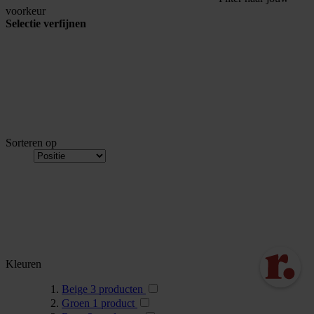
voorkeur
Selectie verfijnen
Sorteren op
Kleuren
Beige
3
producten
Groen
1
product