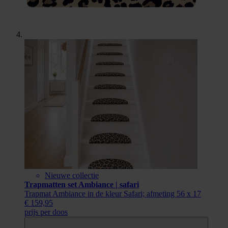
Nieuwe collectie
Trapmatten set Ambiance | safari
Trapmat Ambiance in de kleur Safari; afmeting 56 x 17
€ 159,95
prijs per doos