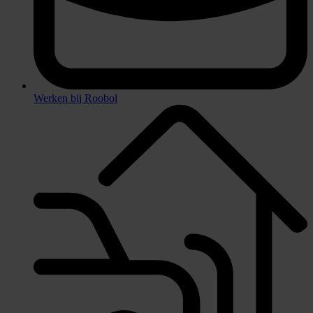
Werken bij Roobol