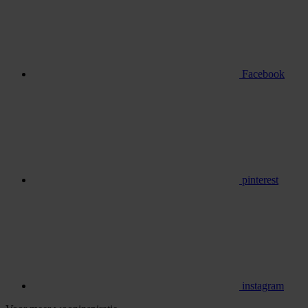
Facebook
pinterest
instagram