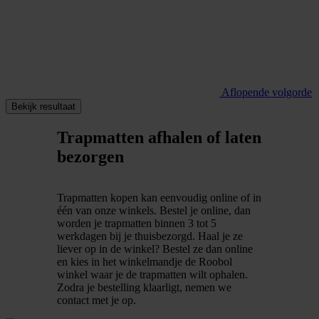
Aflopende volgorde
Bekijk resultaat
Trapmatten afhalen of laten
bezorgen
Trapmatten kopen kan eenvoudig online of in
één van onze winkels. Bestel je online, dan
worden je trapmatten binnen 3 tot 5
werkdagen bij je thuisbezorgd. Haal je ze
liever op in de winkel? Bestel ze dan online
en kies in het winkelmandje de Roobol
winkel waar je de trapmatten wilt ophalen.
Zodra je bestelling klaarligt, nemen we
contact met je op.