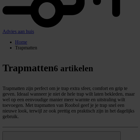
Advies aan huis
Home
Trapmatten
Trapmatten
6 artikelen
Trapmatten zijn perfect om je trap extra sfeer, comfort en grip te
geven. Ideaal wanneer je niet de hele trap wilt laten bekleden, maar
wel op een eenvoudige manier meer warmte en uitstraling wilt
toevoegen. Met trapmatten van Roobol geef je je trap snel een
nieuwe look, terwijl ze ook prettig en praktisch zijn in het dagelijks
gebruik.