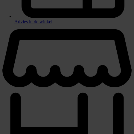
Advies in de winkel