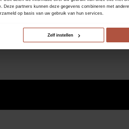
e. Deze partners kunnen deze gegevens combineren met andere i
erzameld op basis van uw gebruik van hun services.
Zelf instellen