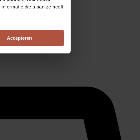
nformatie die u aan ze heeft
Accepteren