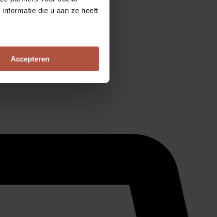
nformatie die u aan ze heeft
Accepteren