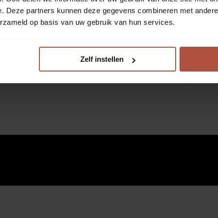
e. Deze partners kunnen deze gegevens combineren met andere i
erzameld op basis van uw gebruik van hun services.
Zelf instellen