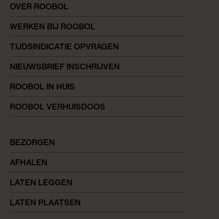
OVER ROOBOL
WERKEN BIJ ROOBOL
TIJDSINDICATIE OPVRAGEN
NIEUWSBRIEF INSCHRIJVEN
ROOBOL IN HUIS
ROOBOL VERHUISDOOS
BEZORGEN
AFHALEN
LATEN LEGGEN
LATEN PLAATSEN