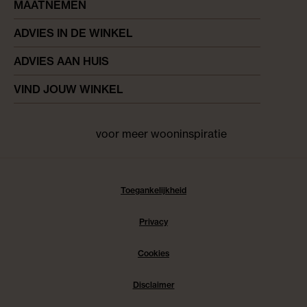
MAATNEMEN
ADVIES IN DE WINKEL
ADVIES AAN HUIS
VIND JOUW WINKEL
voor meer wooninspiratie
Facebook
pinterest
instagram
Toegankelijkheid
Privacy
Cookies
Disclaimer