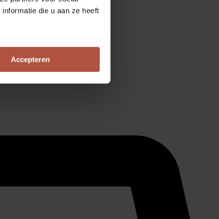
nformatie die u aan ze heeft
Accepteren