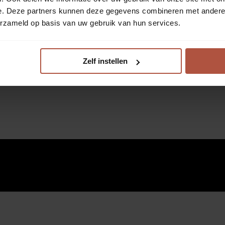
e. Deze partners kunnen deze gegevens combineren met andere i
erzameld op basis van uw gebruik van hun services.
Zelf instellen