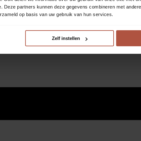
e. Deze partners kunnen deze gegevens combineren met andere i
erzameld op basis van uw gebruik van hun services.
Zelf instellen