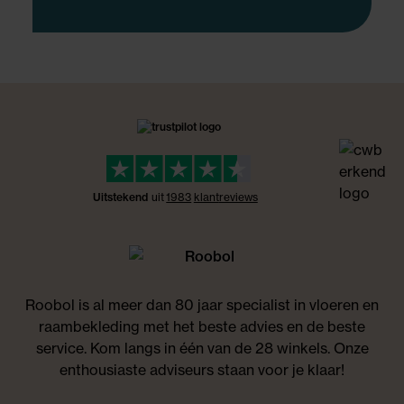
Uitstekend
uit
1983
klant
reviews
Roobol is al meer dan 80 jaar specialist in vloeren en
raambekleding met het beste advies en de beste
service. Kom langs in één van de 28 winkels. Onze
enthousiaste adviseurs staan voor je klaar!