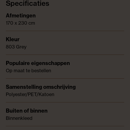
Specificaties
170 x 230 cm
803 Grey
Op maat te bestellen
Polyester/PET/Katoen
Binnenkleed