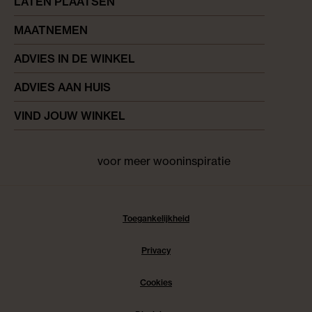
LATEN PLAATSEN
MAATNEMEN
ADVIES IN DE WINKEL
ADVIES AAN HUIS
VIND JOUW WINKEL
voor meer wooninspiratie
Facebook
pinterest
instagram
Toegankelijkheid
Privacy
Cookies