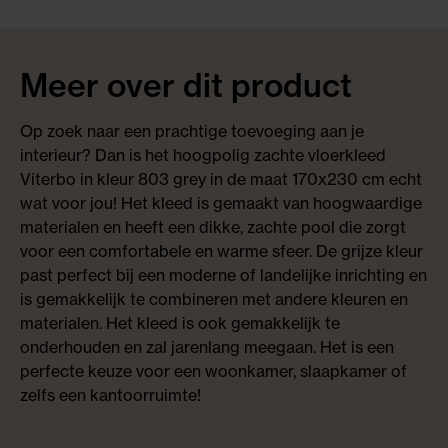
Meer over dit product
Op zoek naar een prachtige toevoeging aan je
interieur? Dan is het hoogpolig zachte vloerkleed
Viterbo in kleur 803 grey in de maat 170x230 cm echt
wat voor jou! Het kleed is gemaakt van hoogwaardige
materialen en heeft een dikke, zachte pool die zorgt
voor een comfortabele en warme sfeer. De grijze kleur
past perfect bij een moderne of landelijke inrichting en
is gemakkelijk te combineren met andere kleuren en
materialen. Het kleed is ook gemakkelijk te
onderhouden en zal jarenlang meegaan. Het is een
perfecte keuze voor een woonkamer, slaapkamer of
zelfs een kantoorruimte!