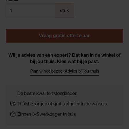
stuk
Vraag gratis offerte aan
Wil je advies van een expert? Dat kan in de winkel of
bij jou thuis. Kies wat bij je past.
Plan winkelbezoek
Advies bij jou thuis
De beste kwaliteit vloerkleden
Thuisbezorgen of gratis afhalen in de winkels
Binnen 3-5 werkdagen in huis