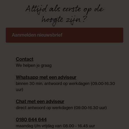
Altijd als eerste op de
hoogte zijn?
Aanmelden nieuwsbrief
Contact
We helpen je graag
Whatsapp met een adviseur
binnen 30 min. antwoord op werkdagen (09.00-16.30
uur)
Chat met een adviseur
direct antwoord op werkdagen (09.00-16.30 uur)
0180 644 644
maandag t/m vrijdag van 08.00 - 16.45 uur