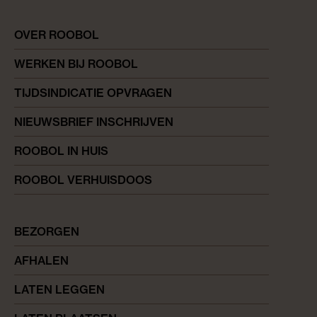
OVER ROOBOL
WERKEN BIJ ROOBOL
TIJDSINDICATIE OPVRAGEN
NIEUWSBRIEF INSCHRIJVEN
ROOBOL IN HUIS
ROOBOL VERHUISDOOS
BEZORGEN
AFHALEN
LATEN LEGGEN