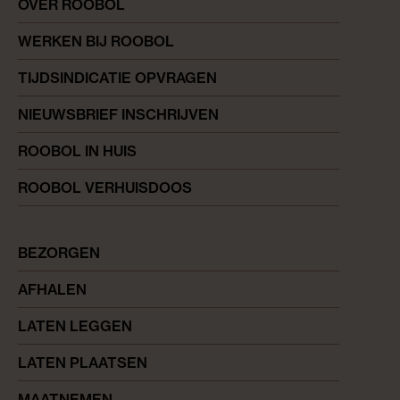
OVER ROOBOL
WERKEN BIJ ROOBOL
TIJDSINDICATIE OPVRAGEN
NIEUWSBRIEF INSCHRIJVEN
ROOBOL IN HUIS
ROOBOL VERHUISDOOS
BEZORGEN
AFHALEN
LATEN LEGGEN
LATEN PLAATSEN
MAATNEMEN