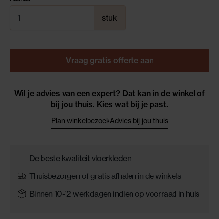
stuk
Vraag gratis offerte aan
Wil je advies van een expert? Dat kan in de winkel of
bij jou thuis. Kies wat bij je past.
Plan winkelbezoek
Advies bij jou thuis
De beste kwaliteit vloerkleden
Thuisbezorgen of gratis afhalen in de winkels
Binnen 10-12 werkdagen indien op voorraad in huis