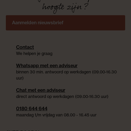
hoogte zijn?
Aanmelden nieuwsbrief
Contact
We helpen je graag
Whatsapp met een adviseur
binnen 30 min. antwoord op werkdagen (09.00-16.30
uur)
Chat met een adviseur
direct antwoord op werkdagen (09.00-16.30 uur)
0180 644 644
maandag t/m vrijdag van 08.00 - 16.45 uur