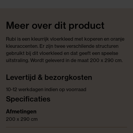
Meer over dit product
Rubi is een kleurrijk vloerkleed met koperen en oranje
kleuraccenten. Er zijn twee verschilende structuren
gebruikt bij dit vloerkleed en dat geeft een speelse
uitstraling. Wordt geleverd in de maat 200 x 290 cm.
Levertijd & bezorgkosten
10-12 werkdagen indien op voorraad
Specificaties
200 x 290 cm