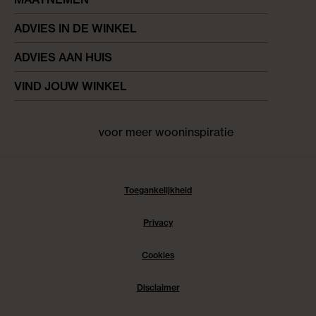
ADVIES IN DE WINKEL
ADVIES AAN HUIS
VIND JOUW WINKEL
voor meer wooninspiratie
Facebook
pinterest
instagram
Toegankelijkheid
Privacy
Cookies
Disclaimer