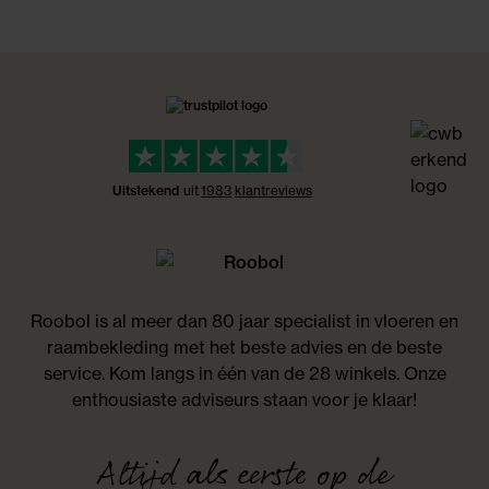
Uitstekend
uit
1983
klant
reviews
Roobol is al meer dan 80 jaar specialist in vloeren en
raambekleding met het beste advies en de beste
service. Kom langs in één van de 28 winkels. Onze
enthousiaste adviseurs staan voor je klaar!
Altijd als eerste op de