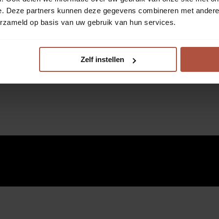
e. Deze partners kunnen deze gegevens combineren met andere i
erzameld op basis van uw gebruik van hun services.
Zelf instellen