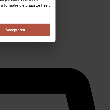
nformatie die u aan ze heeft
Accepteren