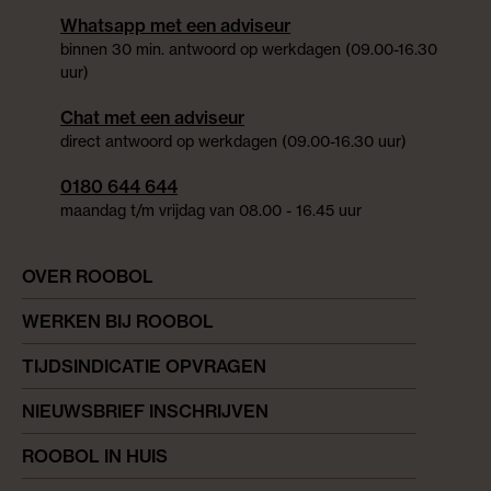
Whatsapp met een adviseur
binnen 30 min. antwoord op werkdagen (09.00-16.30
uur)
Chat met een adviseur
direct antwoord op werkdagen (09.00-16.30 uur)
0180 644 644
maandag t/m vrijdag van 08.00 - 16.45 uur
OVER ROOBOL
WERKEN BIJ ROOBOL
TIJDSINDICATIE OPVRAGEN
NIEUWSBRIEF INSCHRIJVEN
ROOBOL IN HUIS