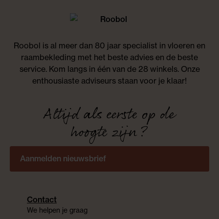
Roobol is al meer dan 80 jaar specialist in vloeren en
raambekleding met het beste advies en de beste
service. Kom langs in één van de 28 winkels. Onze
enthousiaste adviseurs staan voor je klaar!
Altijd als eerste op de
hoogte zijn?
Aanmelden nieuwsbrief
Contact
We helpen je graag