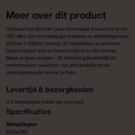
Meer over dit product
Ontmoet het Brinker Lana vloerkleed, kleurcode 12101-
350. Met zijn rechthoekige ontwerp en afmetingen van
200cm x 290cm, brengt dit vloerkleed de perfecte
balans tussen stijl en functionaliteit in elke kamer.
Maak je geen zorgen - dit kleed is gemakkelijk te
onderhouden, waardoor het een praktische en
duurzame keuze is voor je huis.
Levertijd & bezorgkosten
3-5 werkdagen indien op voorraad
Specificaties
200x290