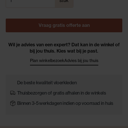
stuk
Vraag gratis offerte aan
Wil je advies van een expert? Dat kan in de winkel of
bij jou thuis. Kies wat bij je past.
Plan winkelbezoek
Advies bij jou thuis
De beste kwaliteit vloerkleden
Thuisbezorgen of gratis afhalen in de winkels
Binnen 3-5 werkdagen indien op voorraad in huis