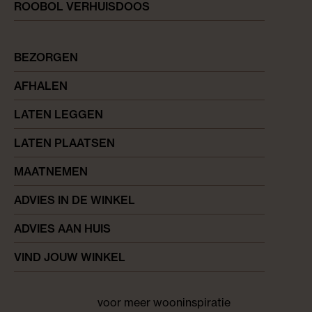
ROOBOL VERHUISDOOS
BEZORGEN
AFHALEN
LATEN LEGGEN
LATEN PLAATSEN
MAATNEMEN
ADVIES IN DE WINKEL
ADVIES AAN HUIS
VIND JOUW WINKEL
voor meer wooninspiratie