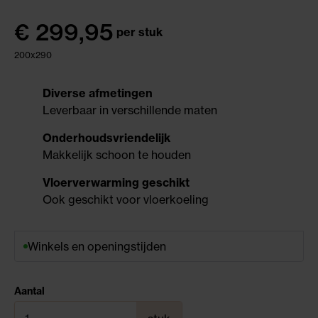
€
299,95
per stuk
200x290
Diverse afmetingen
Leverbaar in verschillende maten
Onderhoudsvriendelijk
Makkelijk schoon te houden
Vloerverwarming geschikt
Ook geschikt voor vloerkoeling
Winkels en openingstijden
Aantal