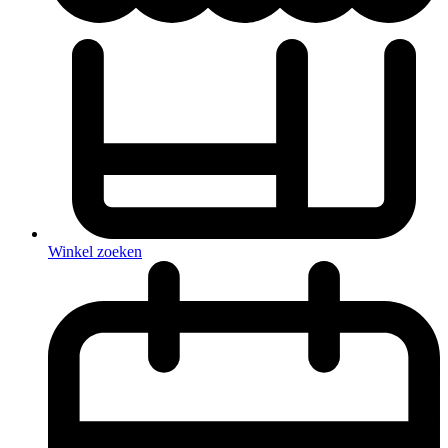
Winkel zoeken