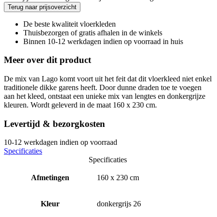
Terug naar prijsoverzicht
De beste kwaliteit vloerkleden
Thuisbezorgen of gratis afhalen in de winkels
Binnen 10-12 werkdagen indien op voorraad in huis
Meer over dit product
De mix van Lago komt voort uit het feit dat dit vloerkleed niet enkel
traditionele dikke garens heeft. Door dunne draden toe te voegen
aan het kleed, ontstaat een unieke mix van lengtes en donkergrijze
kleuren. Wordt geleverd in de maat 160 x 230 cm.
Levertijd & bezorgkosten
10-12 werkdagen indien op voorraad
Specificaties
Specificaties
Afmetingen
160 x 230 cm
Kleur
donkergrijs 26