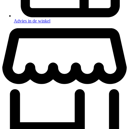
Advies in de winkel