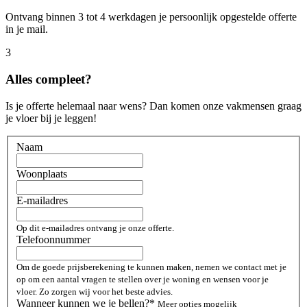
Ontvang binnen 3 tot 4 werkdagen je persoonlijk opgestelde offerte
in je mail.
3
Alles compleet?
Is je offerte helemaal naar wens? Dan komen onze vakmensen graag
je vloer bij je leggen!
Naam
Woonplaats
E-mailadres
Op dit e-mailadres ontvang je onze offerte.
Telefoonnummer
Om de goede prijsberekening te kunnen maken, nemen we contact met je
op om een aantal vragen te stellen over je woning en wensen voor je
vloer. Zo zorgen wij voor het beste advies.
Wanneer kunnen we je bellen?*
Meer opties mogelijk