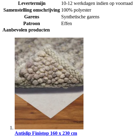
Levertermijn
10-12 werkdagen indien op voorraad
Samenstelling omschrijving
100% polyester
Garens
Synthetische garens
Patroon
Effen
Aanbevolen producten
Antislip Finistop 160 x 230 cm