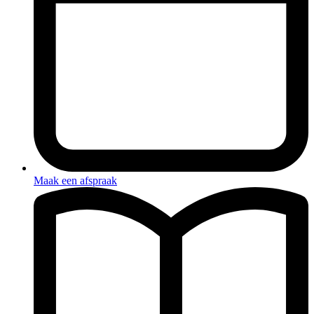
Maak een afspraak