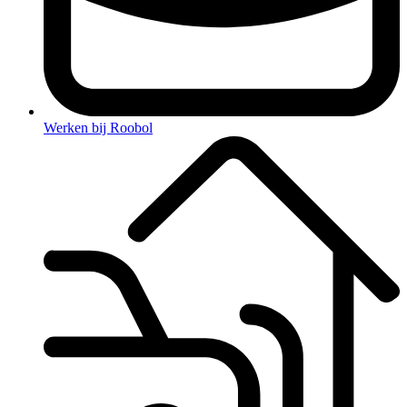
Werken bij Roobol