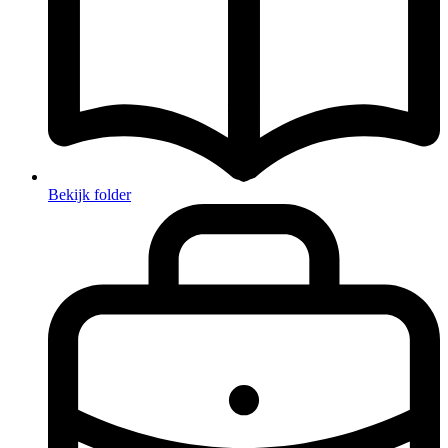
Bekijk folder