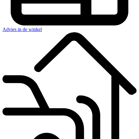
Advies in de winkel