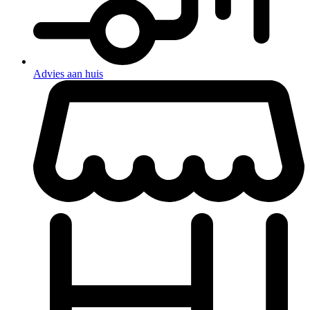
Advies aan huis