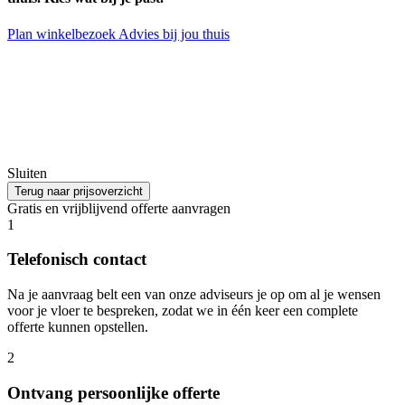
Plan winkelbezoek
Advies bij jou thuis
Sluiten
Terug naar prijsoverzicht
Gratis en vrijblijvend offerte aanvragen
1
Telefonisch contact
Na je aanvraag belt een van onze adviseurs je op om al je wensen
voor je vloer te bespreken, zodat we in één keer een complete
offerte kunnen opstellen.
2
Ontvang persoonlijke offerte