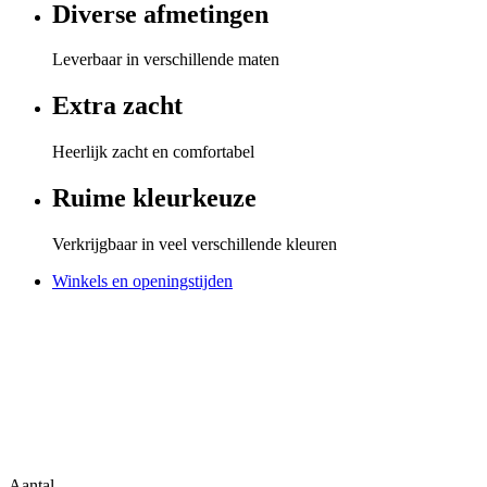
Diverse afmetingen
Leverbaar in verschillende maten
Extra zacht
Heerlijk zacht en comfortabel
Ruime kleurkeuze
Verkrijgbaar in veel verschillende kleuren
Winkels en openingstijden
Aantal