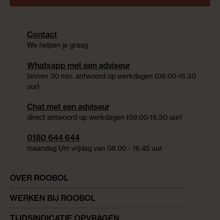
Contact
We helpen je graag
Whatsapp met een adviseur
binnen 30 min. antwoord op werkdagen (09.00-16.30
uur)
Chat met een adviseur
direct antwoord op werkdagen (09.00-16.30 uur)
0180 644 644
maandag t/m vrijdag van 08.00 - 16.45 uur
OVER ROOBOL
WERKEN BIJ ROOBOL
TIJDSINDICATIE OPVRAGEN