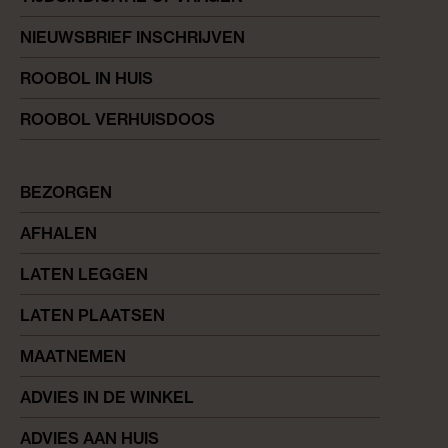
NIEUWSBRIEF INSCHRIJVEN
ROOBOL IN HUIS
ROOBOL VERHUISDOOS
BEZORGEN
AFHALEN
LATEN LEGGEN
LATEN PLAATSEN
MAATNEMEN
ADVIES IN DE WINKEL
ADVIES AAN HUIS