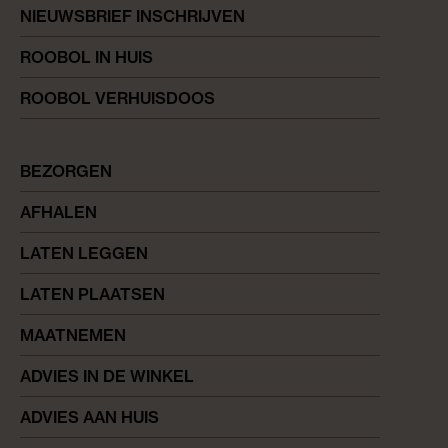
NIEUWSBRIEF INSCHRIJVEN
ROOBOL IN HUIS
ROOBOL VERHUISDOOS
BEZORGEN
AFHALEN
LATEN LEGGEN
LATEN PLAATSEN
MAATNEMEN
ADVIES IN DE WINKEL
ADVIES AAN HUIS