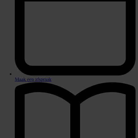
Maak een afspraak