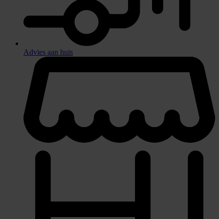
Advies aan huis