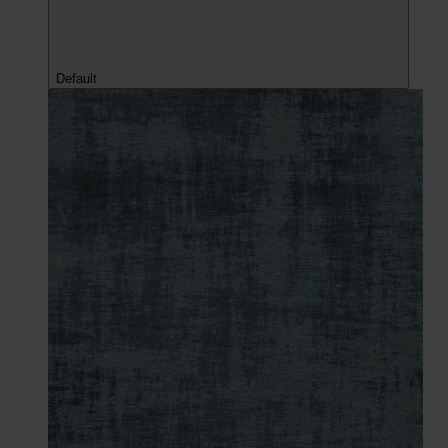
Default