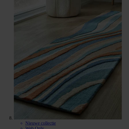
Nieuwe collectie
Web Only