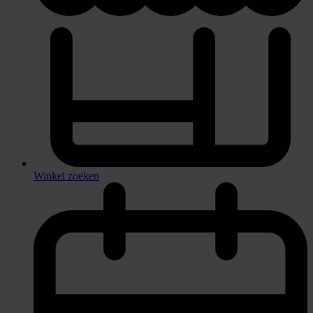
Winkel zoeken