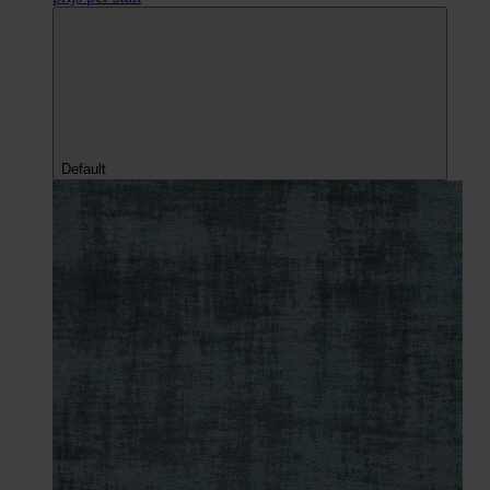
Default