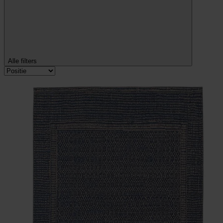
Alle filters