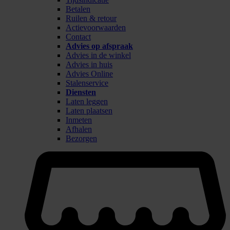
Betalen
Ruilen & retour
Actievoorwaarden
Contact
Advies op afspraak
Advies in de winkel
Advies in huis
Advies Online
Stalenservice
Diensten
Laten leggen
Laten plaatsen
Inmeten
Afhalen
Bezorgen