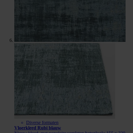
Diverse formaten
Vloerkleed Rubi blauw