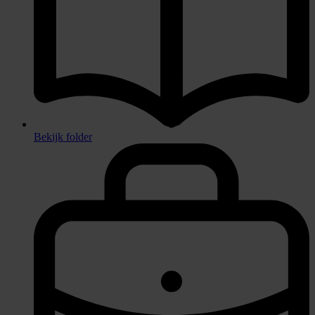
Bekijk folder