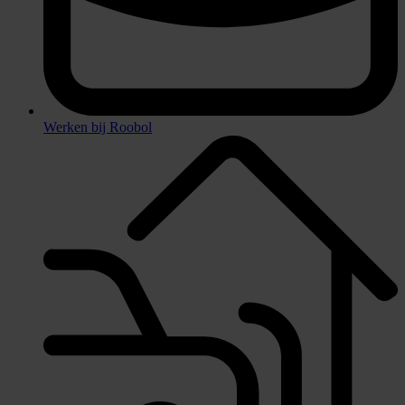
Werken bij Roobol