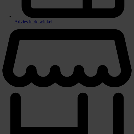
Advies in de winkel