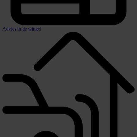
Advies in de winkel