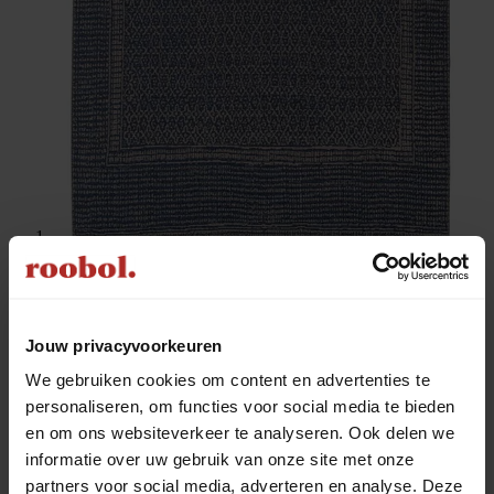
Jouw privacyvoorkeuren
We gebruiken cookies om content en advertenties te
personaliseren, om functies voor social media te bieden
en om ons websiteverkeer te analyseren. Ook delen we
informatie over uw gebruik van onze site met onze
partners voor social media, adverteren en analyse. Deze