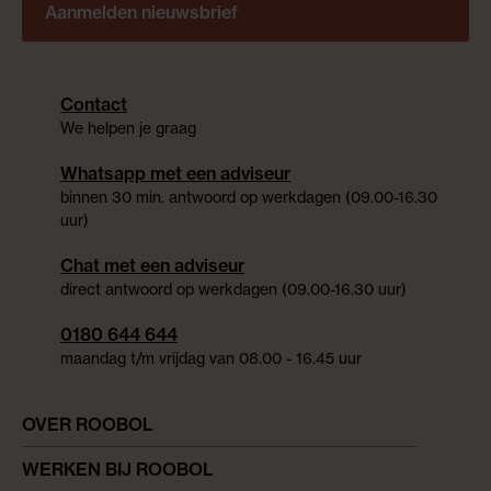
Aanmelden nieuwsbrief
Contact
We helpen je graag
Whatsapp met een adviseur
binnen 30 min. antwoord op werkdagen (09.00-16.30
uur)
Chat met een adviseur
direct antwoord op werkdagen (09.00-16.30 uur)
0180 644 644
maandag t/m vrijdag van 08.00 - 16.45 uur
OVER ROOBOL
WERKEN BIJ ROOBOL