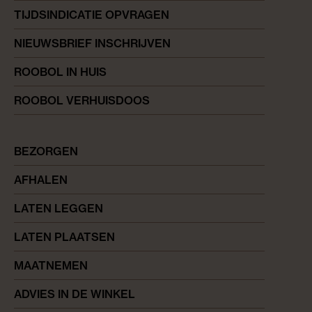
TIJDSINDICATIE OPVRAGEN
NIEUWSBRIEF INSCHRIJVEN
ROOBOL IN HUIS
ROOBOL VERHUISDOOS
BEZORGEN
AFHALEN
LATEN LEGGEN
LATEN PLAATSEN
MAATNEMEN
ADVIES IN DE WINKEL