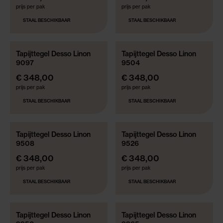
prijs per pak
prijs per pak
STAAL BESCHIKBAAR
STAAL BESCHIKBAAR
Tapijttegel Desso Linon
Tapijttegel Desso Linon
9097
9504
€ 348,00
€ 348,00
prijs per pak
prijs per pak
STAAL BESCHIKBAAR
STAAL BESCHIKBAAR
Tapijttegel Desso Linon
Tapijttegel Desso Linon
9508
9526
€ 348,00
€ 348,00
prijs per pak
prijs per pak
STAAL BESCHIKBAAR
STAAL BESCHIKBAAR
Tapijttegel Desso Linon
Tapijttegel Desso Linon