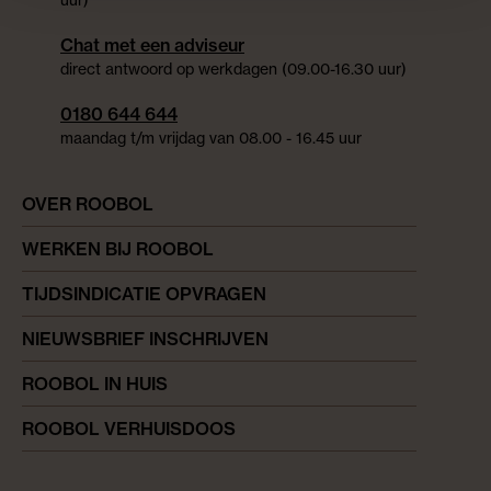
uur)
Chat met een adviseur
direct antwoord op werkdagen (09.00-16.30 uur)
0180 644 644
maandag t/m vrijdag van 08.00 - 16.45 uur
OVER ROOBOL
WERKEN BIJ ROOBOL
TIJDSINDICATIE OPVRAGEN
NIEUWSBRIEF INSCHRIJVEN
ROOBOL IN HUIS
ROOBOL VERHUISDOOS