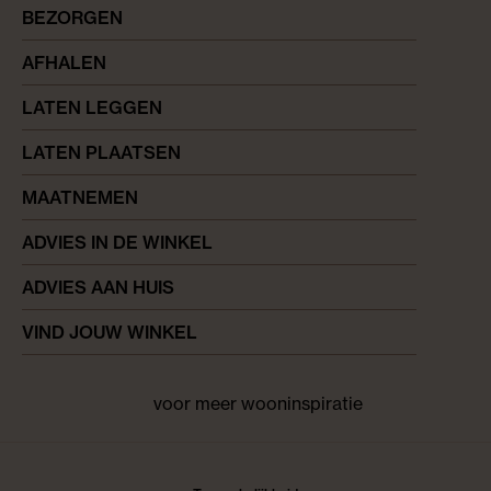
BEZORGEN
AFHALEN
LATEN LEGGEN
LATEN PLAATSEN
MAATNEMEN
ADVIES IN DE WINKEL
ADVIES AAN HUIS
VIND JOUW WINKEL
voor meer wooninspiratie
Facebook
pinterest
instagram