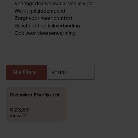
Verlengt de levensduur van je vloer
Werkt geluiddempend
Zorgt voor meer comfort
Beschermt de klikverbinding
Ook voor vloerverwarming
Alle filters
Ondervloer Floorfixx fini
€ 23,83
prijs per m²