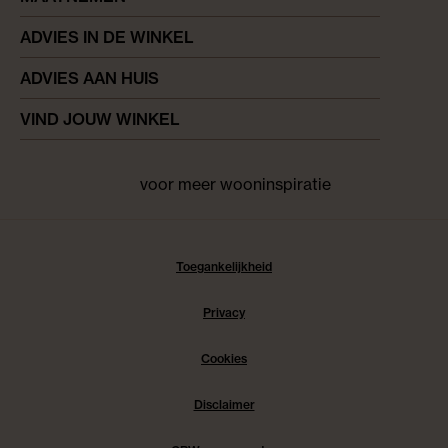
ADVIES IN DE WINKEL
ADVIES AAN HUIS
VIND JOUW WINKEL
voor meer wooninspiratie
Facebook
pinterest
instagram
Toegankelijkheid
Privacy
Cookies
Disclaimer