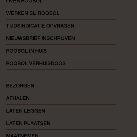
OVER ROOBOL
WERKEN BIJ ROOBOL
TIJDSINDICATIE OPVRAGEN
NIEUWSBRIEF INSCHRIJVEN
ROOBOL IN HUIS
ROOBOL VERHUISDOOS
BEZORGEN
AFHALEN
LATEN LEGGEN
LATEN PLAATSEN
MAATNEMEN