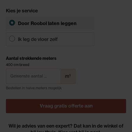
Kies je service
Door Roobol
laten leggen
Ik leg de vloer zelf
Aantal strekkende meters
400 cm breed
m¹
Bestellen in halve meters mogelijk
Vraag gratis offerte aan
Wil je advies van een expert? Dat kan in de winkel of