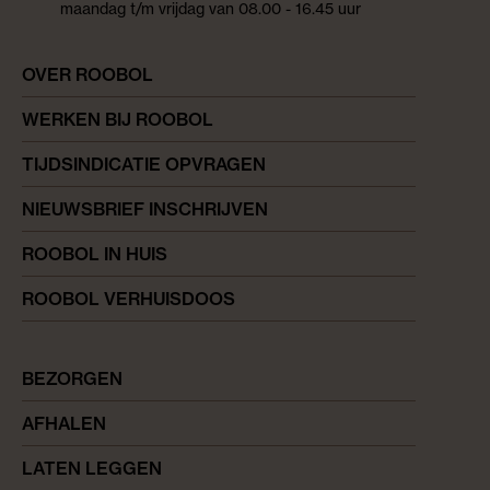
maandag t/m vrijdag van 08.00 - 16.45 uur
OVER ROOBOL
WERKEN BIJ ROOBOL
TIJDSINDICATIE OPVRAGEN
NIEUWSBRIEF INSCHRIJVEN
ROOBOL IN HUIS
ROOBOL VERHUISDOOS
BEZORGEN
AFHALEN
LATEN LEGGEN