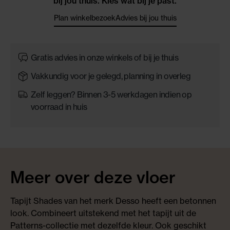
bij jou thuis. Kies wat bij je past.
Plan winkelbezoek
Advies bij jou thuis
Gratis advies in onze winkels of bij je thuis
Vakkundig voor je gelegd, planning in overleg
Zelf leggen? Binnen 3-5 werkdagen indien op
voorraad in huis
Meer over deze vloer
Tapijt Shades van het merk Desso heeft een betonnen
look. Combineert uitstekend met het tapijt uit de
Patterns-collectie met dezelfde kleur. Ook geschikt