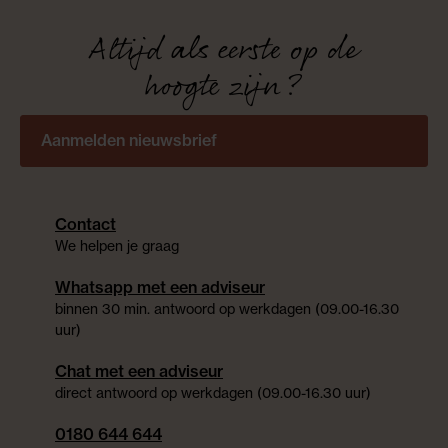
Altijd als eerste op de
hoogte zijn?
Aanmelden nieuwsbrief
Contact
We helpen je graag
Whatsapp met een adviseur
binnen 30 min. antwoord op werkdagen (09.00-16.30
uur)
Chat met een adviseur
direct antwoord op werkdagen (09.00-16.30 uur)
0180 644 644