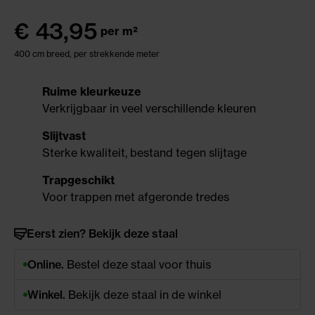
€
43,95
per m²
400 cm breed, per strekkende meter
Ruime kleurkeuze
Verkrijgbaar in veel verschillende kleuren
Slijtvast
Sterke kwaliteit, bestand tegen slijtage
Trapgeschikt
Voor trappen met afgeronde tredes
Eerst zien? Bekijk deze staal
Online.
Bestel deze staal voor thuis
Winkel.
Bekijk deze staal in de winkel