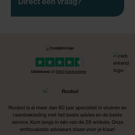
Direct een vraag?
Uitstekend
uit
1983
klant
reviews
Roobol is al meer dan 80 jaar specialist in vloeren en
raambekleding met het beste advies en de beste
service. Kom langs in één van de 28 winkels. Onze
enthousiaste adviseurs staan voor je klaar!