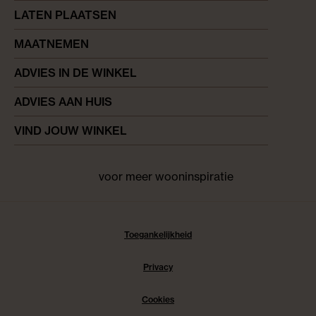
LATEN PLAATSEN
MAATNEMEN
ADVIES IN DE WINKEL
ADVIES AAN HUIS
VIND JOUW WINKEL
voor meer wooninspiratie
Facebook
pinterest
instagram
Toegankelijkheid
Privacy
Cookies