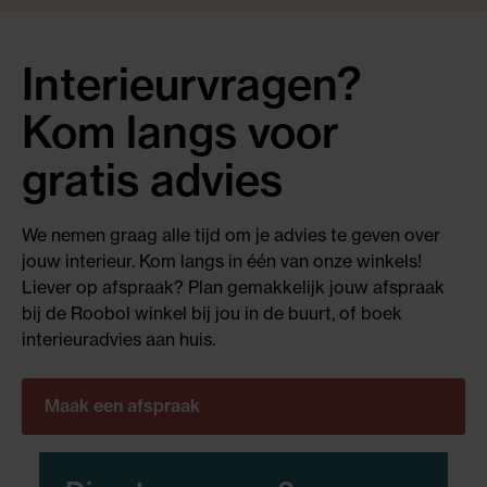
Interieurvragen?
Kom langs voor
gratis advies
We nemen graag alle tijd om je advies te geven over
jouw interieur. Kom langs in één van onze winkels!
Liever op afspraak? Plan gemakkelijk jouw afspraak
bij de Roobol winkel bij jou in de buurt, of boek
interieuradvies aan huis.
Maak een afspraak