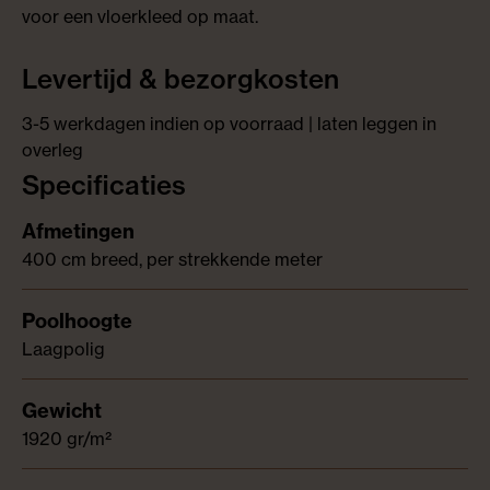
voor een vloerkleed op maat.
Levertijd & bezorgkosten
3-5 werkdagen indien op voorraad | laten leggen in
overleg
Specificaties
400 cm breed, per strekkende meter
Laagpolig
1920 gr/m²