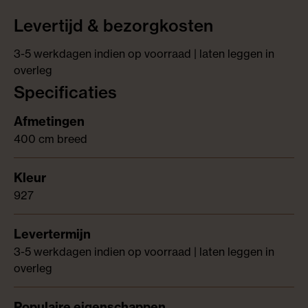
Levertijd & bezorgkosten
3-5 werkdagen indien op voorraad | laten leggen in
overleg
Specificaties
400 cm breed
927
3-5 werkdagen indien op voorraad | laten leggen in
overleg