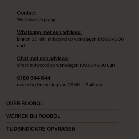
Contact
We helpen je graag
Whatsapp met een adviseur
binnen 30 min. antwoord op werkdagen (09.00-16.30
uur)
Chat met een adviseur
direct antwoord op werkdagen (09.00-16.30 uur)
0180 644 644
maandag t/m vrijdag van 08.00 - 16.45 uur
OVER ROOBOL
WERKEN BIJ ROOBOL
TIJDSINDICATIE OPVRAGEN