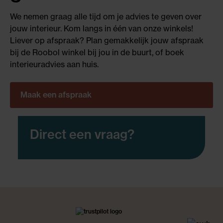
We nemen graag alle tijd om je advies te geven over
jouw interieur. Kom langs in één van onze winkels!
Liever op afspraak? Plan gemakkelijk jouw afspraak
bij de Roobol winkel bij jou in de buurt, of boek
interieuradvies aan huis.
Maak een afspraak
Direct een vraag?