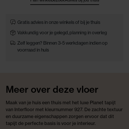
Gratis advies in onze winkels of bij je thuis
Vakkundig voor je gelegd, planning in overleg
Zelf leggen? Binnen 3-5 werkdagen indien op
voorraad in huis
Meer over deze vloer
Maak van je huis een thuis met het luxe Planet tapijt
van Interfloor met kleurnummer 927. De zachte textuur
en duurzame eigenschappen zorgen ervoor dat dit
tapijt de perfecte basis is voor je interieur.