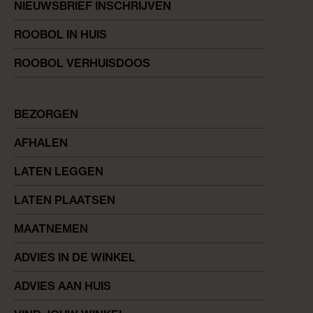
NIEUWSBRIEF INSCHRIJVEN
ROOBOL IN HUIS
ROOBOL VERHUISDOOS
BEZORGEN
AFHALEN
LATEN LEGGEN
LATEN PLAATSEN
MAATNEMEN
ADVIES IN DE WINKEL
ADVIES AAN HUIS