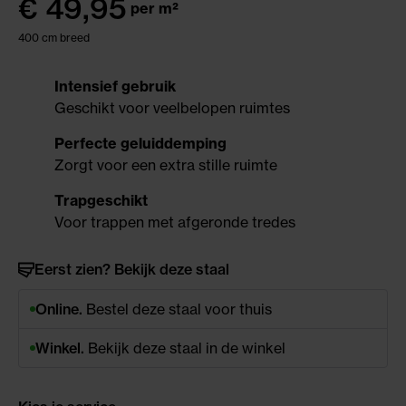
€
49,95
per m²
400 cm breed
Intensief gebruik
Geschikt voor veelbelopen ruimtes
Perfecte geluiddemping
Zorgt voor een extra stille ruimte
Trapgeschikt
Voor trappen met afgeronde tredes
Eerst zien? Bekijk deze staal
Online.
Bestel deze staal voor thuis
Winkel.
Bekijk deze staal in de winkel