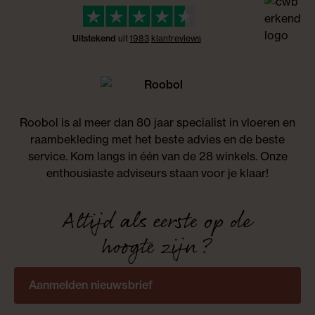
Uitstekend
uit
1983
klant
reviews
Roobol is al meer dan 80 jaar specialist in vloeren en
raambekleding met het beste advies en de beste
service. Kom langs in één van de 28 winkels. Onze
enthousiaste adviseurs staan voor je klaar!
Altijd als eerste op de
hoogte zijn?
Aanmelden nieuwsbrief