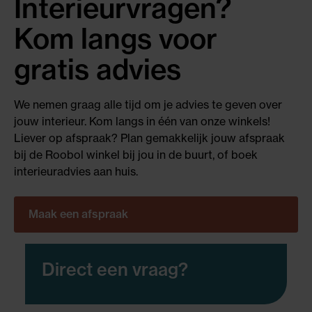
Interieurvragen?
Kom langs voor
gratis advies
We nemen graag alle tijd om je advies te geven over
jouw interieur. Kom langs in één van onze winkels!
Liever op afspraak? Plan gemakkelijk jouw afspraak
bij de Roobol winkel bij jou in de buurt, of boek
interieuradvies aan huis.
Maak een afspraak
Direct een vraag?