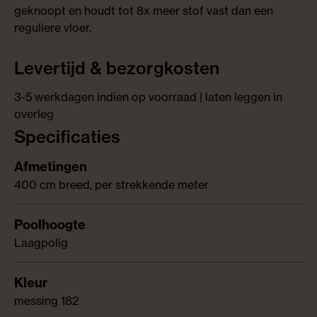
geknoopt en houdt tot 8x meer stof vast dan een
reguliere vloer.
Levertijd & bezorgkosten
3-5 werkdagen indien op voorraad | laten leggen in
overleg
Specificaties
400 cm breed, per strekkende meter
Laagpolig
messing 182