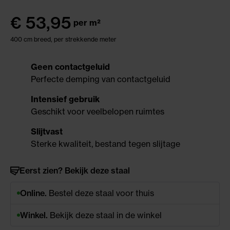
€
53,95
per m²
400 cm breed, per strekkende meter
Geen contactgeluid
Perfecte demping van contactgeluid
Intensief gebruik
Geschikt voor veelbelopen ruimtes
Slijtvast
Sterke kwaliteit, bestand tegen slijtage
Eerst zien? Bekijk deze staal
Online.
Bestel deze staal voor thuis
Winkel.
Bekijk deze staal in de winkel