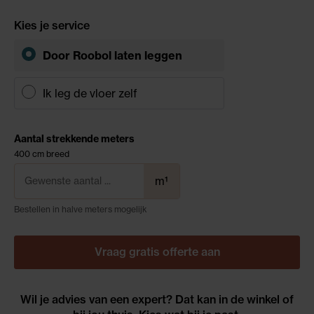
Kies je service
Door Roobol
laten leggen
Ik leg de vloer zelf
Aantal strekkende meters
400 cm breed
m¹
Bestellen in halve meters mogelijk
Vraag gratis offerte aan
Wil je advies van een expert? Dat kan in de winkel of