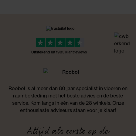
Uitstekend
uit
1983
klant
reviews
Roobol is al meer dan 80 jaar specialist in vloeren en
raambekleding met het beste advies en de beste
service. Kom langs in één van de 28 winkels. Onze
enthousiaste adviseurs staan voor je klaar!
Altijd als eerste op de