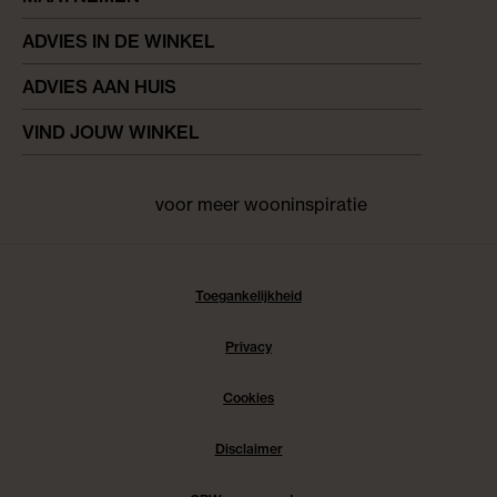
ADVIES IN DE WINKEL
ADVIES AAN HUIS
VIND JOUW WINKEL
voor meer wooninspiratie
Facebook
pinterest
instagram
Toegankelijkheid
Privacy
Cookies
Disclaimer