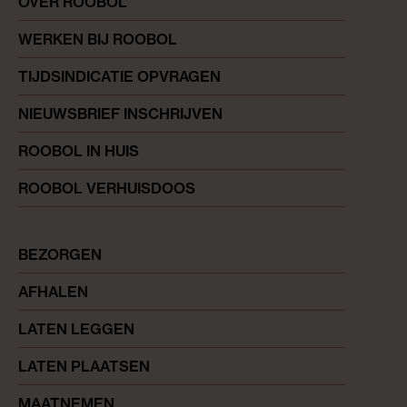
OVER ROOBOL
WERKEN BIJ ROOBOL
TIJDSINDICATIE OPVRAGEN
NIEUWSBRIEF INSCHRIJVEN
ROOBOL IN HUIS
ROOBOL VERHUISDOOS
BEZORGEN
AFHALEN
LATEN LEGGEN
LATEN PLAATSEN
MAATNEMEN