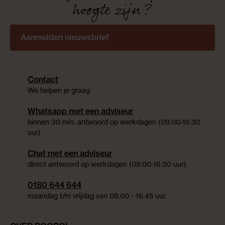
hoogte zijn?
Aanmelden nieuwsbrief
Contact
We helpen je graag
Whatsapp met een adviseur
binnen 30 min. antwoord op werkdagen (09.00-16.30
uur)
Chat met een adviseur
direct antwoord op werkdagen (09.00-16.30 uur)
0180 644 644
maandag t/m vrijdag van 08.00 - 16.45 uur