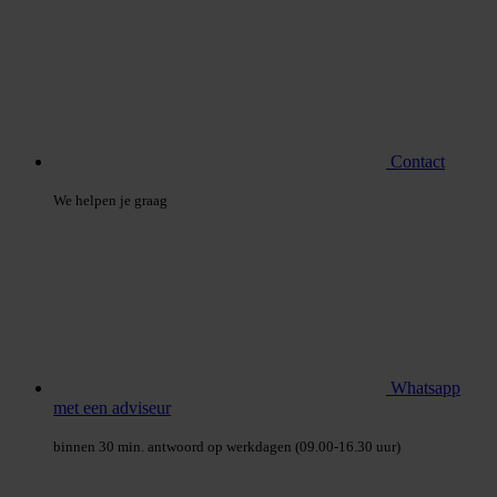
Contact
We helpen je graag
Whatsapp
met een adviseur
binnen 30 min. antwoord op werkdagen (09.00-16.30 uur)