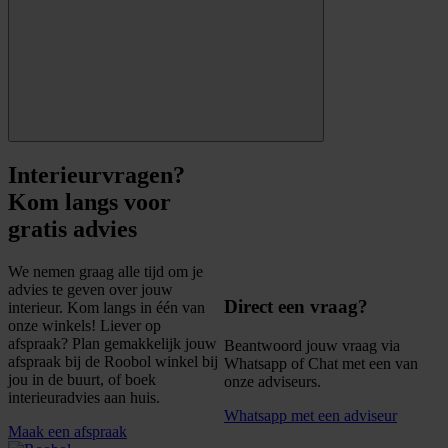
Interieurvragen?
Kom langs voor
gratis advies
We nemen graag alle tijd om je
advies te geven over jouw
Direct een vraag?
interieur. Kom langs in één van
onze winkels! Liever op
afspraak? Plan gemakkelijk jouw
Beantwoord jouw vraag via
afspraak bij de Roobol winkel bij
Whatsapp of Chat met een van
jou in de buurt, of boek
onze adviseurs.
interieuradvies aan huis.
Whatsapp met een adviseur
Maak een afspraak