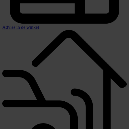
Advies in de winkel