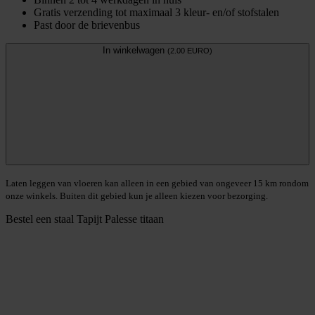
Gratis verzending tot maximaal 3 kleur- en/of stofstalen
Past door de brievenbus
In winkelwagen
(2.00 EURO)
Laten leggen van vloeren kan alleen in een gebied van ongeveer 15 km rondom
onze winkels. Buiten dit gebied kun je alleen kiezen voor bezorging.
Bestel een staal
Tapijt Palesse titaan