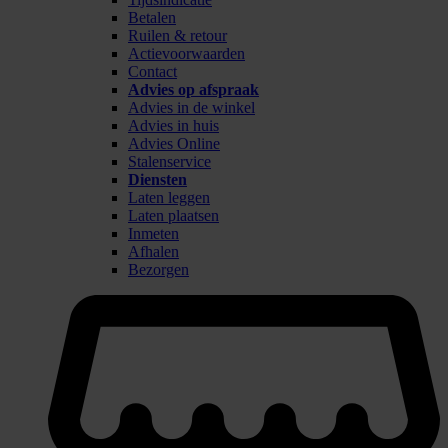
Betalen
Ruilen & retour
Actievoorwaarden
Contact
Advies op afspraak
Advies in de winkel
Advies in huis
Advies Online
Stalenservice
Diensten
Laten leggen
Laten plaatsen
Inmeten
Afhalen
Bezorgen