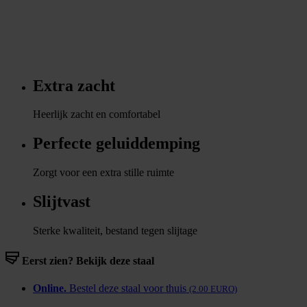
Extra zacht
Heerlijk zacht en comfortabel
Perfecte geluiddemping
Zorgt voor een extra stille ruimte
Slijtvast
Sterke kwaliteit, bestand tegen slijtage
Eerst zien? Bekijk deze staal
Online.
Bestel deze staal voor thuis
(2.00 EURO)