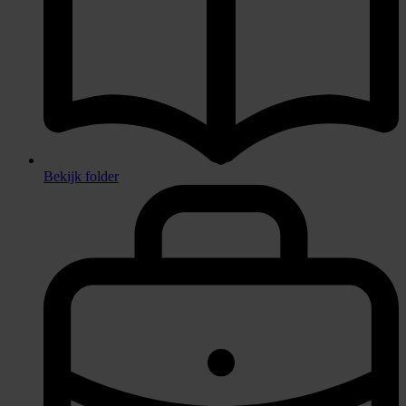
Bekijk folder