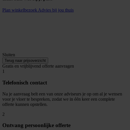
Plan winkelbezoek
Advies bij jou thuis
Sluiten
Terug naar prijsoverzicht
Gratis en vrijblijvend offerte aanvragen
1
Telefonisch contact
Na je aanvraag belt een van onze adviseurs je op om al je wensen
voor je vloer te bespreken, zodat we in één keer een complete
offerte kunnen opstellen.
2
Ontvang persoonlijke offerte