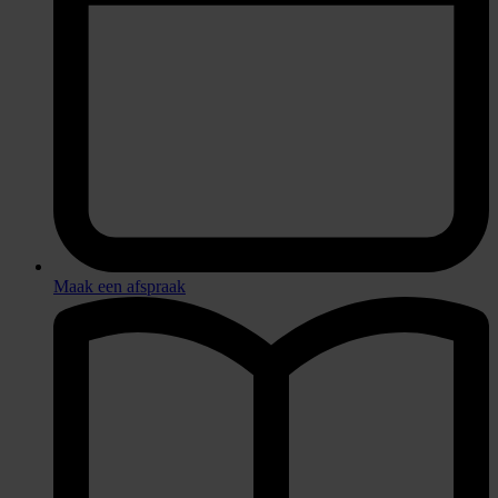
Maak een afspraak