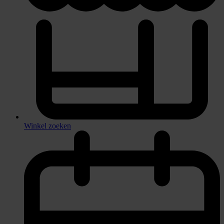
Winkel zoeken