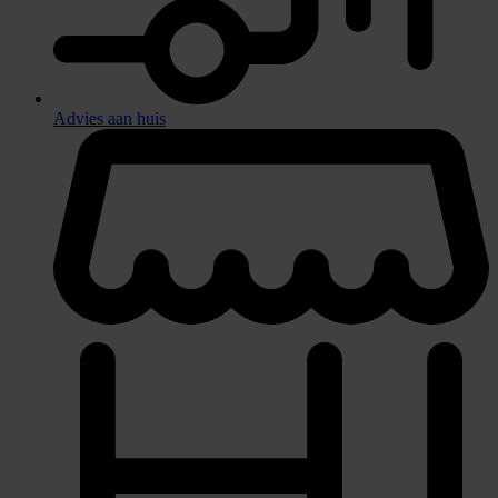
Advies aan huis