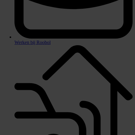
Werken bij Roobol