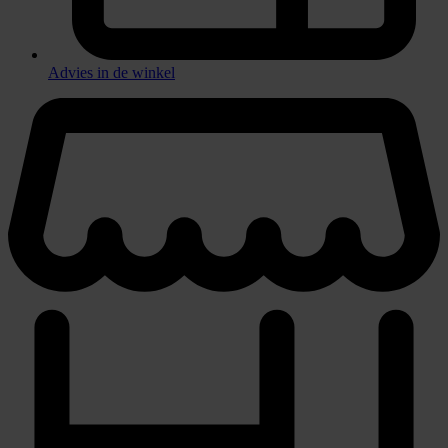
Advies in de winkel