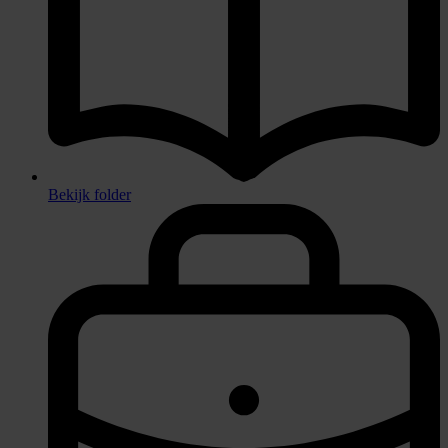
Bekijk folder