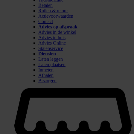
Betalen
Ruilen & retour
Actievoorwaarden
Contact
Advies op afspraak
Advies in de winkel
Advies in huis
Advies Online
Stalenservice
Diensten
Laten leggen
Laten plaatsen
Inmeten
Afhalen
Bezorgen