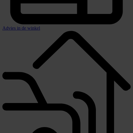
Advies in de winkel