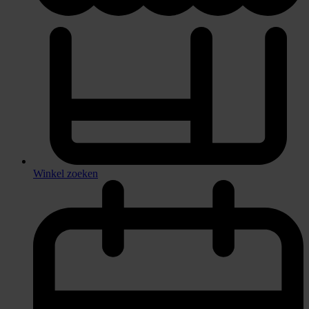
Winkel zoeken