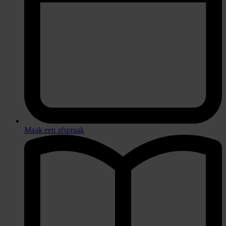
Maak een afspraak