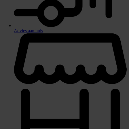
Advies aan huis