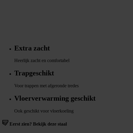
Extra zacht
Heerlijk zacht en comfortabel
Trapgeschikt
Voor trappen met afgeronde tredes
Vloerverwarming geschikt
Ook geschikt voor vloerkoeling
Eerst zien? Bekijk deze staal