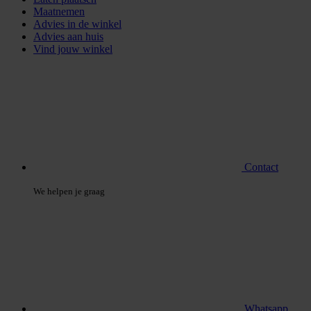
Maatnemen
Advies in de winkel
Advies aan huis
Vind jouw winkel
Contact
We helpen je graag
Whatsapp