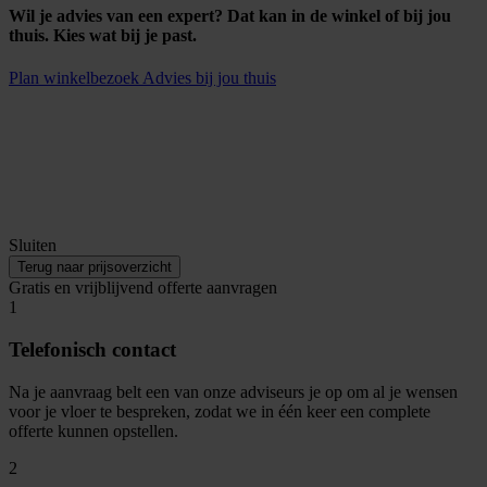
Wil je advies van een expert? Dat kan in de winkel of bij jou
thuis. Kies wat bij je past.
Plan winkelbezoek
Advies bij jou thuis
Sluiten
Terug naar prijsoverzicht
Gratis en vrijblijvend offerte aanvragen
1
Telefonisch contact
Na je aanvraag belt een van onze adviseurs je op om al je wensen
voor je vloer te bespreken, zodat we in één keer een complete
offerte kunnen opstellen.
2