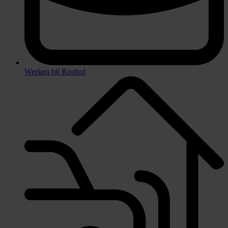
Werken bij Roobol