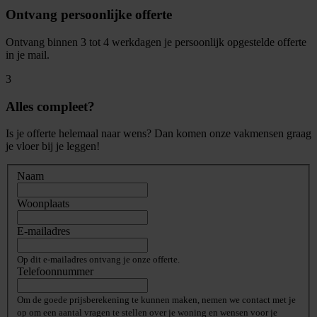
Ontvang persoonlijke offerte
Ontvang binnen 3 tot 4 werkdagen je persoonlijk opgestelde offerte
in je mail.
3
Alles compleet?
Is je offerte helemaal naar wens? Dan komen onze vakmensen graag
je vloer bij je leggen!
Naam
Woonplaats
E-mailadres
Op dit e-mailadres ontvang je onze offerte.
Telefoonnummer
Om de goede prijsberekening te kunnen maken, nemen we contact met je
op om een aantal vragen te stellen over je woning en wensen voor je