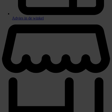
Advies in de winkel