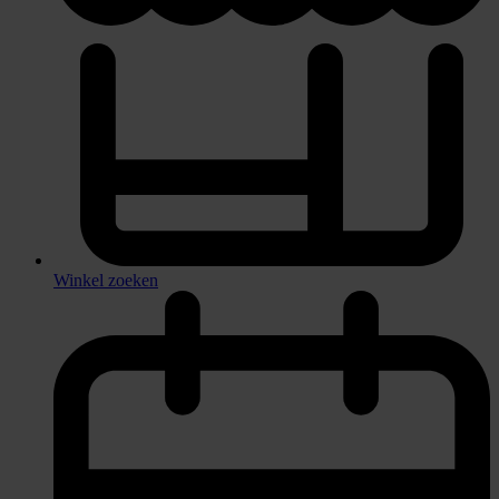
Winkel zoeken