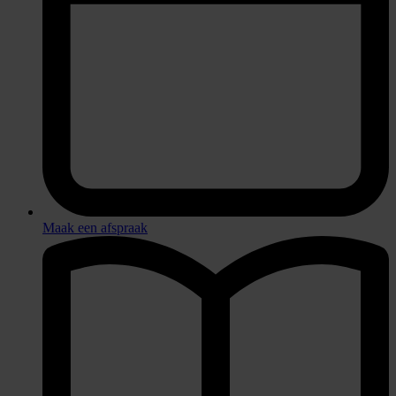
Maak een afspraak