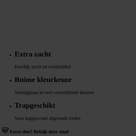
Extra zacht
Heerlijk zacht en comfortabel
Ruime kleurkeuze
Verkrijgbaar in veel verschillende kleuren
Trapgeschikt
Voor trappen met afgeronde tredes
Eerst zien? Bekijk deze staal