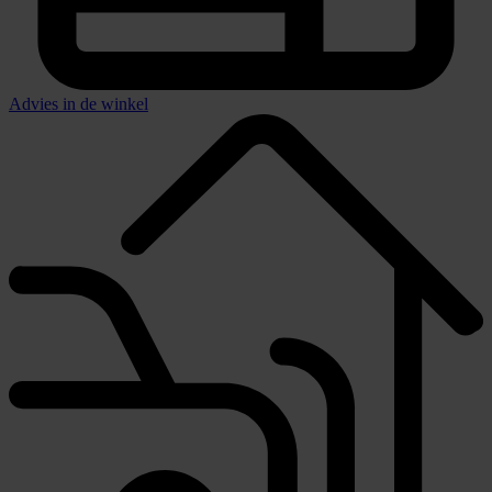
Advies in de winkel