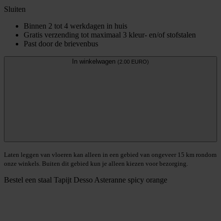
Sluiten
Binnen 2 tot 4 werkdagen in huis
Gratis verzending tot maximaal 3 kleur- en/of stofstalen
Past door de brievenbus
In winkelwagen
(2.00 EURO)
Laten leggen van vloeren kan alleen in een gebied van ongeveer 15 km rondom
onze winkels. Buiten dit gebied kun je alleen kiezen voor bezorging.
Bestel een staal
Tapijt Desso Asteranne spicy orange