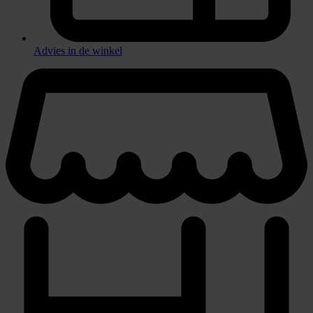
Advies in de winkel