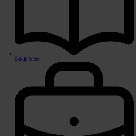
Bekijk folder