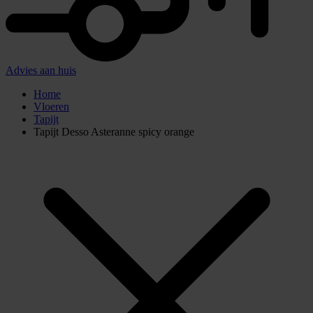
Advies aan huis
Home
Vloeren
Tapijt
Tapijt Desso Asteranne spicy orange