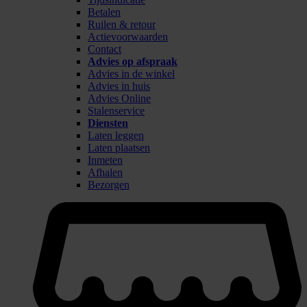
Betalen
Ruilen & retour
Actievoorwaarden
Contact
Advies op afspraak
Advies in de winkel
Advies in huis
Advies Online
Stalenservice
Diensten
Laten leggen
Laten plaatsen
Inmeten
Afhalen
Bezorgen