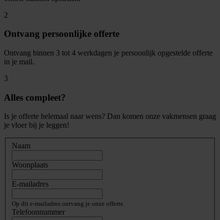
2
Ontvang persoonlijke offerte
Ontvang binnen 3 tot 4 werkdagen je persoonlijk opgestelde offerte
in je mail.
3
Alles compleet?
Is je offerte helemaal naar wens? Dan komen onze vakmensen graag
je vloer bij je leggen!
Naam
Woonplaats
E-mailadres
Op dit e-mailadres ontvang je onze offerte.
Telefoonnummer