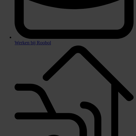
Werken bij Roobol