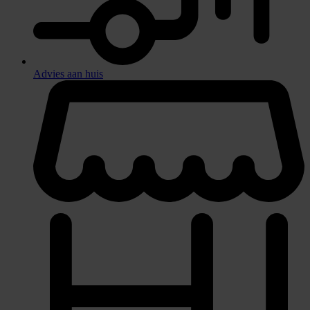
Advies aan huis