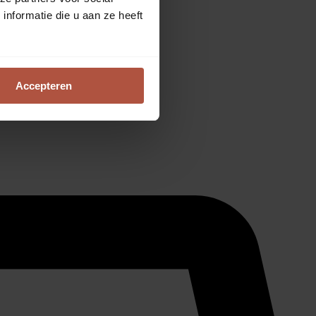
nformatie die u aan ze heeft
Accepteren