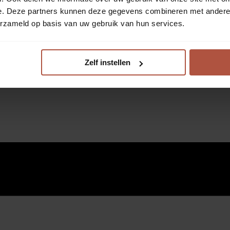
e. Deze partners kunnen deze gegevens combineren met andere i
erzameld op basis van uw gebruik van hun services.
Zelf instellen