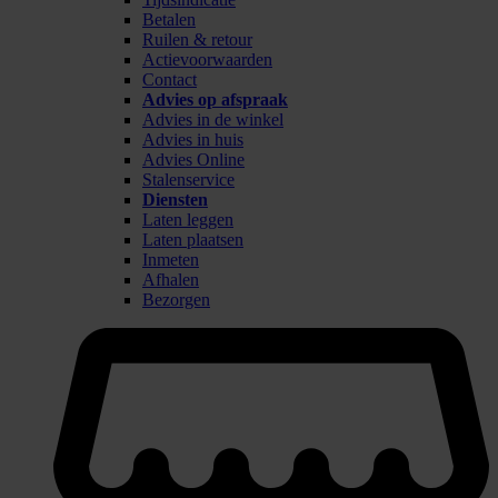
Betalen
Ruilen & retour
Actievoorwaarden
Contact
Advies op afspraak
Advies in de winkel
Advies in huis
Advies Online
Stalenservice
Diensten
Laten leggen
Laten plaatsen
Inmeten
Afhalen
Bezorgen