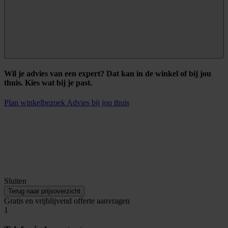
Wil je advies van een expert? Dat kan in de winkel of bij jou
thuis. Kies wat bij je past.
Plan winkelbezoek
Advies bij jou thuis
Sluiten
Terug naar prijsoverzicht
Gratis en vrijblijvend offerte aanvragen
1