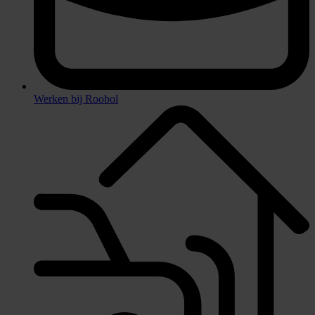
Werken bij Roobol