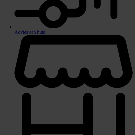
Advies aan huis