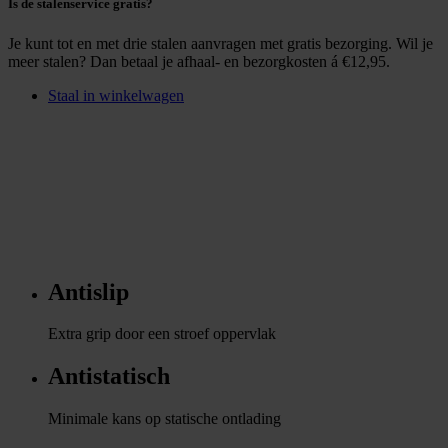
Is de stalenservice gratis?
Je kunt tot en met drie stalen aanvragen met gratis bezorging. Wil je
meer stalen? Dan betaal je afhaal- en bezorgkosten á €12,95.
Staal in winkelwagen
Antislip
Extra grip door een stroef oppervlak
Antistatisch
Minimale kans op statische ontlading