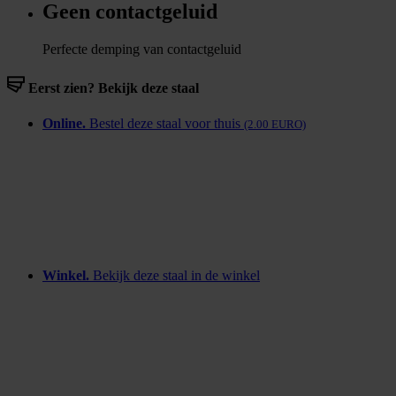
Geen contactgeluid
Perfecte demping van contactgeluid
Eerst zien? Bekijk deze staal
Online.
Bestel deze staal voor thuis
(2.00 EURO)
Winkel.
Bekijk deze staal in de winkel