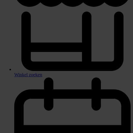
Winkel zoeken