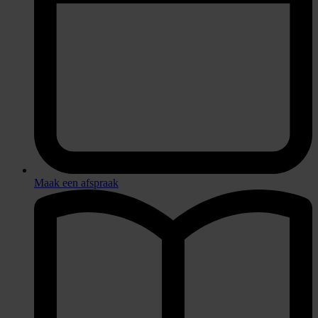
Maak een afspraak