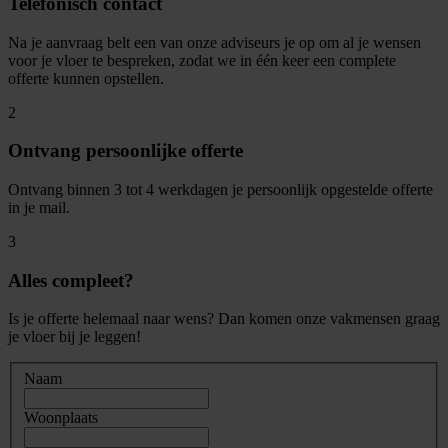
Telefonisch contact
Na je aanvraag belt een van onze adviseurs je op om al je wensen
voor je vloer te bespreken, zodat we in één keer een complete
offerte kunnen opstellen.
2
Ontvang persoonlijke offerte
Ontvang binnen 3 tot 4 werkdagen je persoonlijk opgestelde offerte
in je mail.
3
Alles compleet?
Is je offerte helemaal naar wens? Dan komen onze vakmensen graag
je vloer bij je leggen!
Naam
Woonplaats