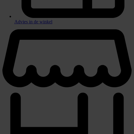
Advies in de winkel