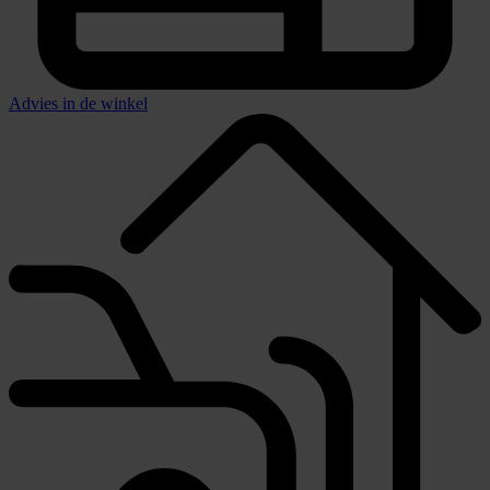
Advies in de winkel