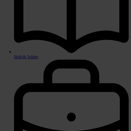
Bekijk folder