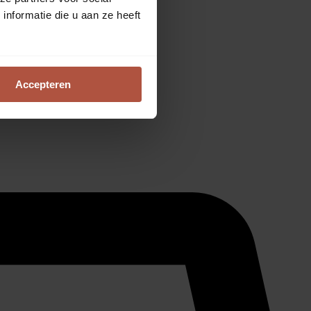
nformatie die u aan ze heeft
Accepteren