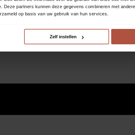
e. Deze partners kunnen deze gegevens combineren met andere i
erzameld op basis van uw gebruik van hun services.
Zelf instellen