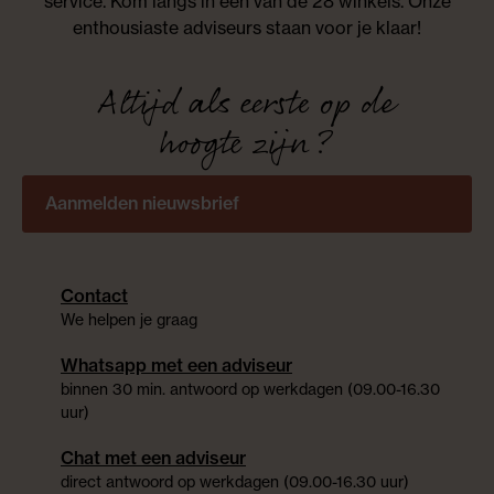
service. Kom langs in één van de 28 winkels. Onze
enthousiaste adviseurs staan voor je klaar!
Altijd als eerste op de
hoogte zijn?
Aanmelden nieuwsbrief
Contact
We helpen je graag
Whatsapp met een adviseur
binnen 30 min. antwoord op werkdagen (09.00-16.30
uur)
Chat met een adviseur
direct antwoord op werkdagen (09.00-16.30 uur)