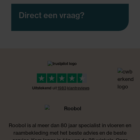
Direct een vraag?
Uitstekend
uit
1983
klant
reviews
Roobol is al meer dan 80 jaar specialist in vloeren en
raambekleding met het beste advies en de beste