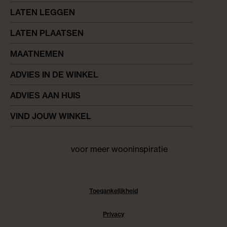
LATEN LEGGEN
LATEN PLAATSEN
MAATNEMEN
ADVIES IN DE WINKEL
ADVIES AAN HUIS
VIND JOUW WINKEL
voor meer wooninspiratie
Facebook
pinterest
instagram
Toegankelijkheid
Privacy