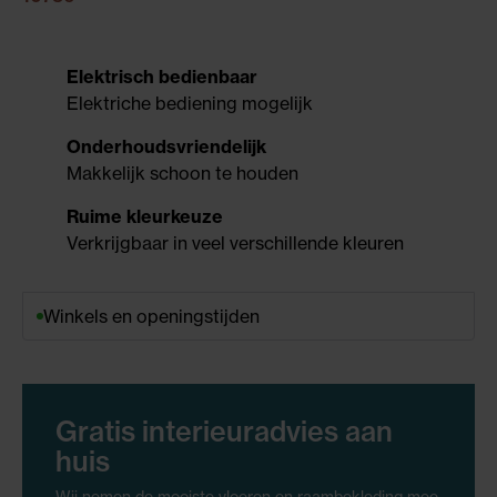
Elektrisch bedienbaar
Elektriche bediening mogelijk
Onderhoudsvriendelijk
Makkelijk schoon te houden
Ruime kleurkeuze
Verkrijgbaar in veel verschillende kleuren
Winkels en openingstijden
Gratis interieuradvies aan
huis