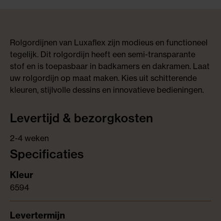
Rolgordijnen van Luxaflex zijn modieus en functioneel
tegelijk. Dit rolgordijn heeft een semi-transparante
stof en is toepasbaar in badkamers en dakramen. Laat
uw rolgordijn op maat maken. Kies uit schitterende
kleuren, stijlvolle dessins en innovatieve bedieningen.
Levertijd & bezorgkosten
2-4 weken
Specificaties
6594