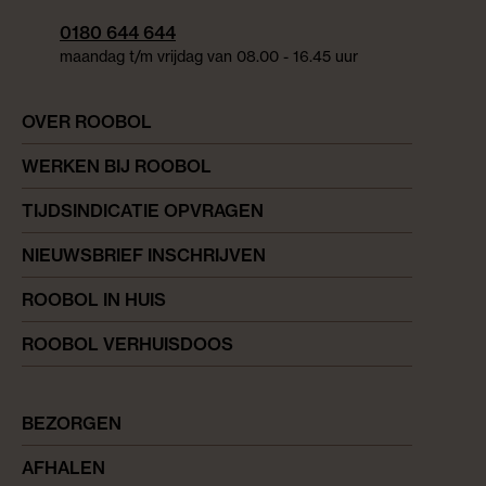
0180 644 644
maandag t/m vrijdag van 08.00 - 16.45 uur
OVER ROOBOL
WERKEN BIJ ROOBOL
TIJDSINDICATIE OPVRAGEN
NIEUWSBRIEF INSCHRIJVEN
ROOBOL IN HUIS
ROOBOL VERHUISDOOS
BEZORGEN
AFHALEN