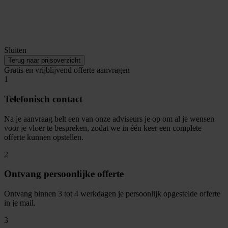
Sluiten
Terug naar prijsoverzicht
Gratis en vrijblijvend offerte aanvragen
1
Telefonisch contact
Na je aanvraag belt een van onze adviseurs je op om al je wensen
voor je vloer te bespreken, zodat we in één keer een complete
offerte kunnen opstellen.
2
Ontvang persoonlijke offerte
Ontvang binnen 3 tot 4 werkdagen je persoonlijk opgestelde offerte
in je mail.
3