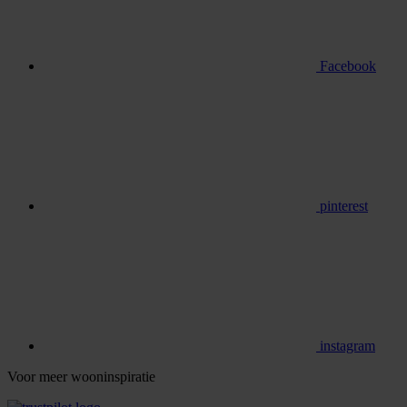
Facebook
pinterest
instagram
Voor meer wooninspiratie