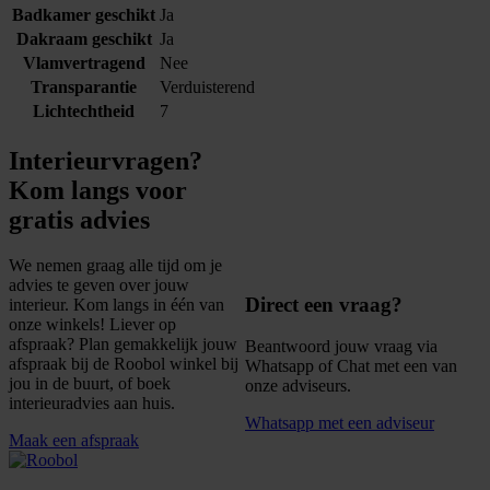
Badkamer geschikt
Ja
Dakraam geschikt
Ja
Vlamvertragend
Nee
Transparantie
Verduisterend
Lichtechtheid
7
Interieurvragen?
Kom langs voor
gratis advies
We nemen graag alle tijd om je
advies te geven over jouw
Direct een vraag?
interieur. Kom langs in één van
onze winkels! Liever op
afspraak? Plan gemakkelijk jouw
Beantwoord jouw vraag via
afspraak bij de Roobol winkel bij
Whatsapp of Chat met een van
jou in de buurt, of boek
onze adviseurs.
interieuradvies aan huis.
Whatsapp met een adviseur
Maak een afspraak