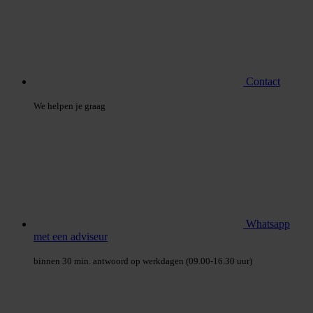
Contact
We helpen je graag
Whatsapp
met een adviseur
binnen 30 min. antwoord op werkdagen (09.00-16.30 uur)