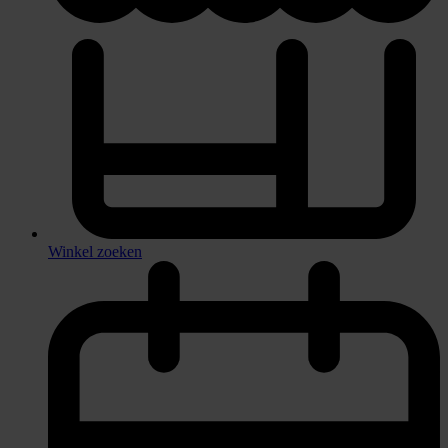
Winkel zoeken