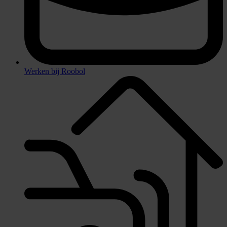
Werken bij Roobol