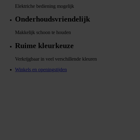
Elektriche bediening mogelijk
Onderhoudsvriendelijk
Makkelijk schoon te houden
Ruime kleurkeuze
Verkrijgbaar in veel verschillende kleuren
Winkels en openingstijden