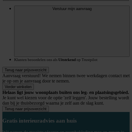
Verstuur mijn aanvraag
Klanten beoordelen ons als
Uitstekend
op Trustpilot
Terug naar prijsoverzicht
Aanvraag verstuurd!
We nemen binnen twee werkdagen contact met
je op om je aanvraag door te nemen.
Verder winkelen
Helaas ligt jouw woonplaats buiten ons leg- en plaatsingsgebied.
Je kunt wel kiezen voor de optie 'zelf leggen'. Jouw bestelling wordt
dan bij je thuisbezorgd waarna je zelf aan de slag kunt.
Terug naar prijsoverzicht
Gratis interieuradvies aan huis