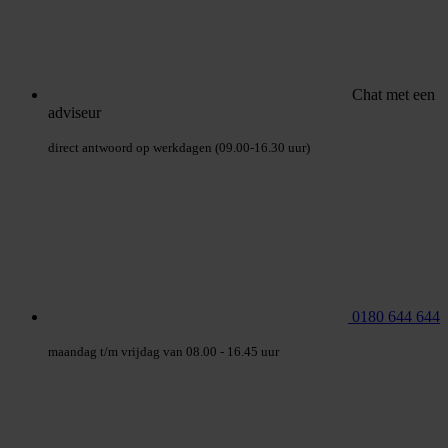
Chat met een
adviseur
direct antwoord op werkdagen (09.00-16.30 uur)
0180 644 644
maandag t/m vrijdag van 08.00 - 16.45 uur