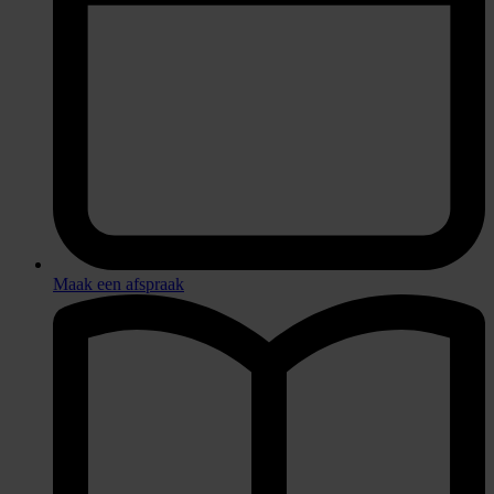
Maak een afspraak