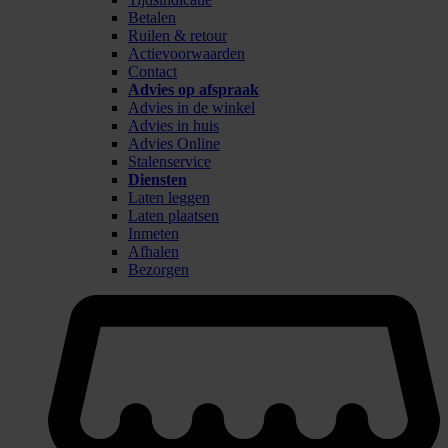
Betalen
Ruilen & retour
Actievoorwaarden
Contact
Advies op afspraak
Advies in de winkel
Advies in huis
Advies Online
Stalenservice
Diensten
Laten leggen
Laten plaatsen
Inmeten
Afhalen
Bezorgen