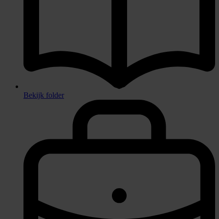
Bekijk folder