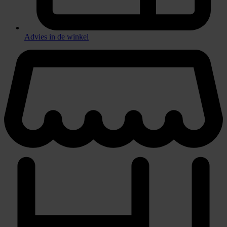
Advies in de winkel