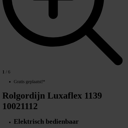
1
/ 6
Gratis geplaatst!*
Rolgordijn Luxaflex 1139
10021112
Elektrisch bedienbaar