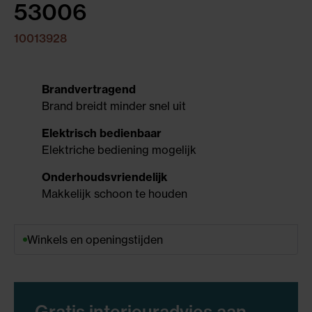
53006
10013928
Brandvertragend
Brand breidt minder snel uit
Elektrisch bedienbaar
Elektriche bediening mogelijk
Onderhoudsvriendelijk
Makkelijk schoon te houden
Winkels en openingstijden