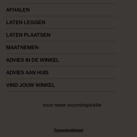
AFHALEN
LATEN LEGGEN
LATEN PLAATSEN
MAATNEMEN
ADVIES IN DE WINKEL
ADVIES AAN HUIS
VIND JOUW WINKEL
voor meer wooninspiratie
Facebook
pinterest
instagram
Toegankelijkheid