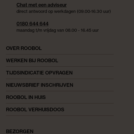
Chat met een adviseur
direct antwoord op werkdagen (09.00-16.30 uur)
0180 644 644
maandag t/m vrijdag van 08.00 - 16.45 uur
OVER ROOBOL
WERKEN BIJ ROOBOL
TIJDSINDICATIE OPVRAGEN
NIEUWSBRIEF INSCHRIJVEN
ROOBOL IN HUIS
ROOBOL VERHUISDOOS
BEZORGEN