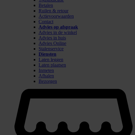
Betalen
Ruilen & retour
Actievoorwaarden
Contact
Advies op afspraak
Advies in de winkel
Advies in huis
Advies Online
Stalenservice
Diensten
Laten leggen
Laten plaatsen
Inmeten
Afhalen
Bezorgen