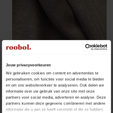
Jouw privacyvoorkeuren
We gebruiken cookies om content en advertenties te
personaliseren, om functies voor social media te bieden
en om ons websiteverkeer te analyseren. Ook delen we
informatie over uw gebruik van onze site met onze
partners voor social media, adverteren en analyse. Deze
partners kunnen deze gegevens combineren met andere
informatie die u aan ze heeft verstrekt of die ze hebben