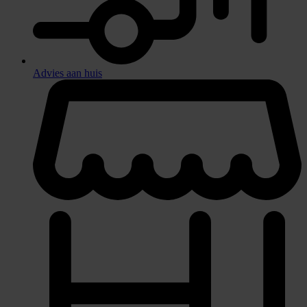
Advies aan huis