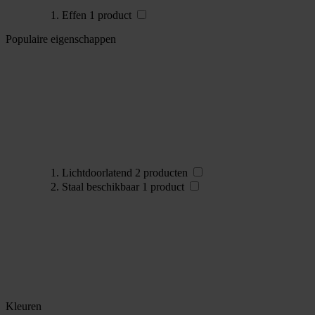
Effen
1
product
Populaire eigenschappen
Lichtdoorlatend
2
producten
Staal beschikbaar
1
product
Kleuren