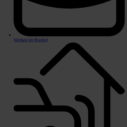
Werken bij Roobol