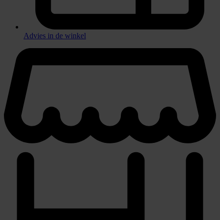
Advies in de winkel