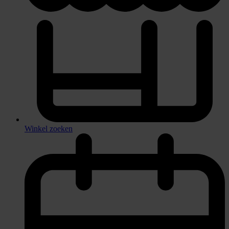
Winkel zoeken