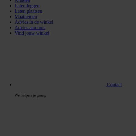
Afhalen
Laten leggen
Laten plaatsen
Maatnemen
Advies in de winkel
Advies aan huis
Vind jouw winkel
Contact
We helpen je graag