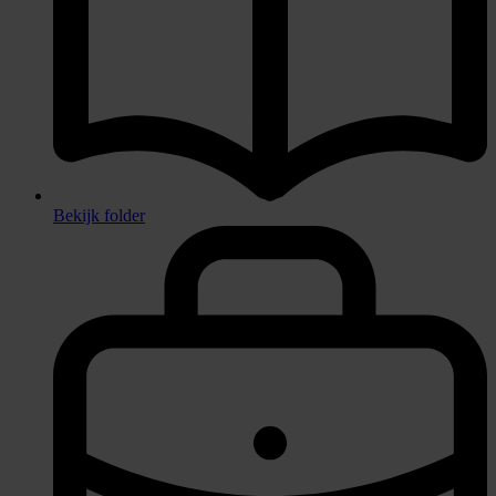
Bekijk folder