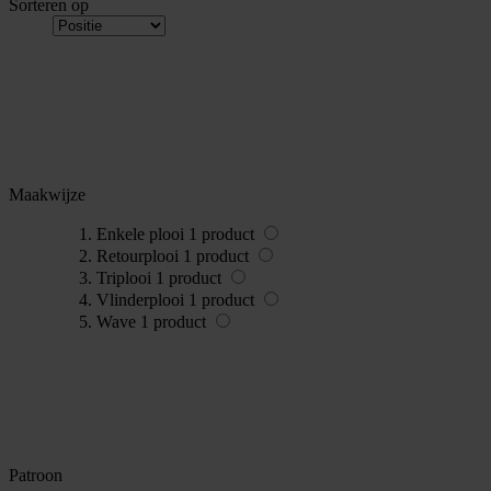
Sorteren op
Maakwijze
Enkele plooi
1
product
Retourplooi
1
product
Triplooi
1
product
Vlinderplooi
1
product
Wave
1
product
Patroon