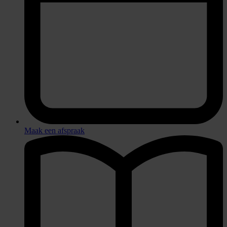
Maak een afspraak