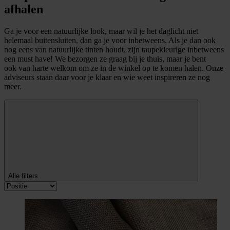
afhalen
Ga je voor een natuurlijke look, maar wil je het daglicht niet
helemaal buitensluiten, dan ga je voor inbetweens. Als je dan ook
nog eens van natuurlijke tinten houdt, zijn taupekleurige inbetweens
een must have! We bezorgen ze graag bij je thuis, maar je bent
ook van harte welkom om ze in de winkel op te komen halen. Onze
adviseurs staan daar voor je klaar en wie weet inspireren ze nog
meer.
Alle filters