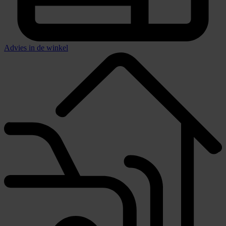
Advies in de winkel