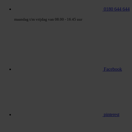
0180 644 644
maandag t/m vrijdag van 08.00 - 16.45 uur
Facebook
pinterest