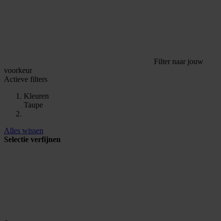
Filter naar jouw
voorkeur
Actieve filters
Kleuren
Taupe
Alles wissen
Selectie verfijnen