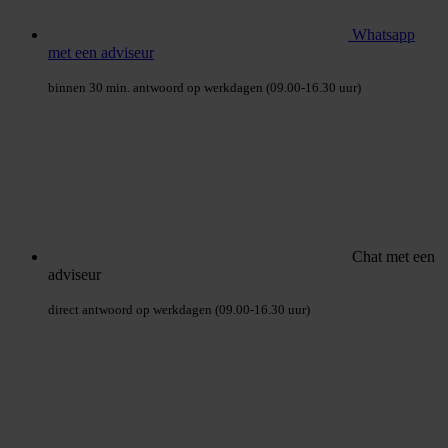
Whatsapp
met een adviseur
binnen 30 min. antwoord op werkdagen (09.00-16.30 uur)
Chat met een
adviseur
direct antwoord op werkdagen (09.00-16.30 uur)