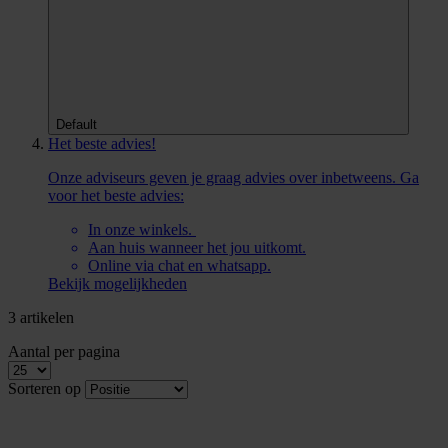
Default
Het beste advies!
Onze adviseurs geven je graag advies over inbetweens. Ga
voor het beste advies:
In onze winkels.
Aan huis wanneer het jou uitkomt.
Online via chat en whatsapp.
Bekijk mogelijkheden
3 artikelen
Aantal per pagina
Sorteren op