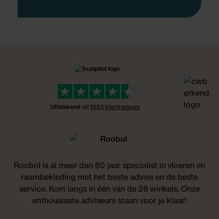
Uitstekend
uit
1983
klant
reviews
Roobol is al meer dan 80 jaar specialist in vloeren en
raambekleding met het beste advies en de beste
service. Kom langs in één van de 28 winkels. Onze
enthousiaste adviseurs staan voor je klaar!