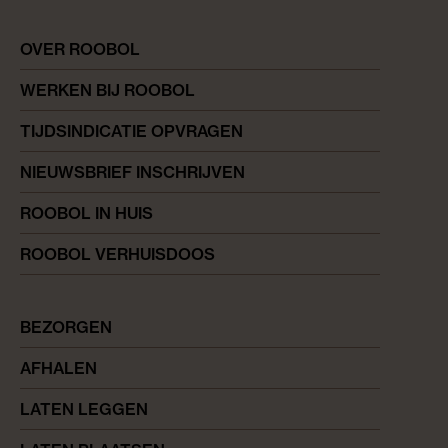
OVER ROOBOL
WERKEN BIJ ROOBOL
TIJDSINDICATIE OPVRAGEN
NIEUWSBRIEF INSCHRIJVEN
ROOBOL IN HUIS
ROOBOL VERHUISDOOS
BEZORGEN
AFHALEN
LATEN LEGGEN