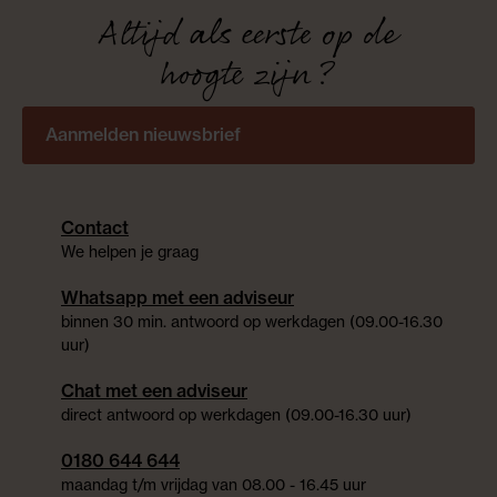
Altijd als eerste op de
hoogte zijn?
Aanmelden nieuwsbrief
Contact
We helpen je graag
Whatsapp met een adviseur
binnen 30 min. antwoord op werkdagen (09.00-16.30
uur)
Chat met een adviseur
direct antwoord op werkdagen (09.00-16.30 uur)
0180 644 644
maandag t/m vrijdag van 08.00 - 16.45 uur