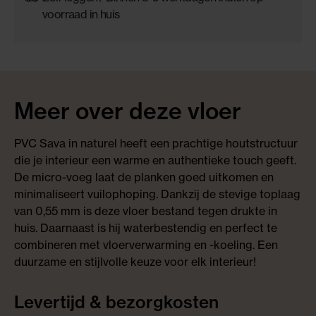
voorraad in huis
Meer over deze vloer
PVC Sava in naturel heeft een prachtige houtstructuur
die je interieur een warme en authentieke touch geeft.
De micro-voeg laat de planken goed uitkomen en
minimaliseert vuilophoping. Dankzij de stevige toplaag
van 0,55 mm is deze vloer bestand tegen drukte in
huis. Daarnaast is hij waterbestendig en perfect te
combineren met vloerverwarming en -koeling. Een
duurzame en stijlvolle keuze voor elk interieur!
Levertijd & bezorgkosten