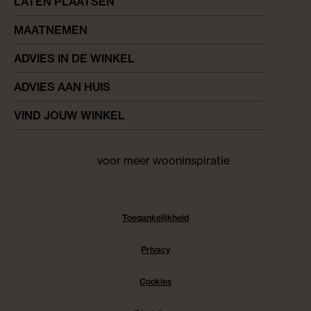
LATEN PLAATSEN
MAATNEMEN
ADVIES IN DE WINKEL
ADVIES AAN HUIS
VIND JOUW WINKEL
voor meer wooninspiratie
Facebook
pinterest
instagram
Toegankelijkheid
Privacy
Cookies