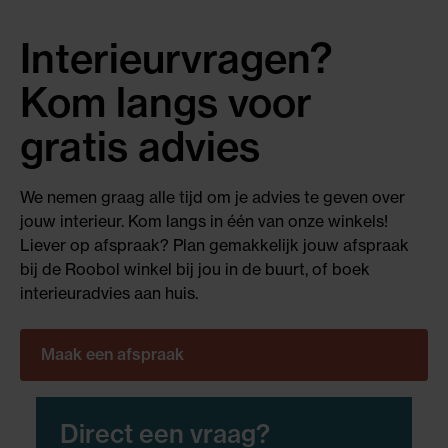
Interieurvragen?
Kom langs voor
gratis advies
We nemen graag alle tijd om je advies te geven over
jouw interieur. Kom langs in één van onze winkels!
Liever op afspraak? Plan gemakkelijk jouw afspraak
bij de Roobol winkel bij jou in de buurt, of boek
interieuradvies aan huis.
Maak een afspraak
Direct een vraag?