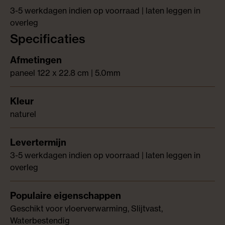
3-5 werkdagen indien op voorraad | laten leggen in
overleg
Specificaties
paneel 122 x 22.8 cm | 5.0mm
naturel
3-5 werkdagen indien op voorraad | laten leggen in
overleg
Geschikt voor vloerverwarming, Slijtvast,
Waterbestendig