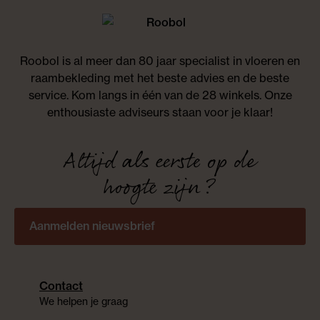
Roobol is al meer dan 80 jaar specialist in vloeren en
raambekleding met het beste advies en de beste
service. Kom langs in één van de 28 winkels. Onze
enthousiaste adviseurs staan voor je klaar!
Altijd als eerste op de
hoogte zijn?
Aanmelden nieuwsbrief
Contact
We helpen je graag