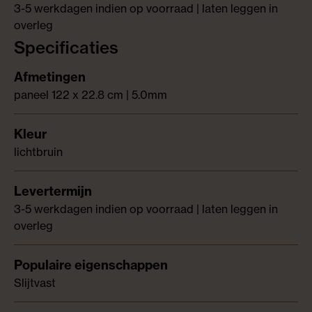
3-5 werkdagen indien op voorraad | laten leggen in
overleg
Specificaties
paneel 122 x 22.8 cm | 5.0mm
lichtbruin
3-5 werkdagen indien op voorraad | laten leggen in
overleg
Slijtvast