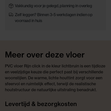
Vakkundig voor je gelegd, planning in overleg
Zelf leggen? Binnen 3-5 werkdagen indien op
voorraad in huis
Meer over deze vloer
PVC vloer Rijn click in de kleur lichtbruin is een tijdloze
en veelzijdige keuze die perfect past bij verschillende
woonstijlen. De warme, lichte houttint zorgt voor een
sfeervol en ruimtelijk effect, terwijl de realistische
houtstructuur de natuurlijke uitstraling benadrukt.
Levertijd & bezorgkosten