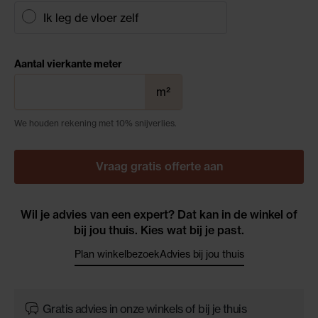
Ik leg de vloer zelf
Aantal vierkante meter
m²
We houden rekening met 10% snijverlies.
Vraag gratis offerte aan
Wil je advies van een expert? Dat kan in de winkel of
bij jou thuis. Kies wat bij je past.
Plan winkelbezoek
Advies bij jou thuis
Gratis advies in onze winkels of bij je thuis