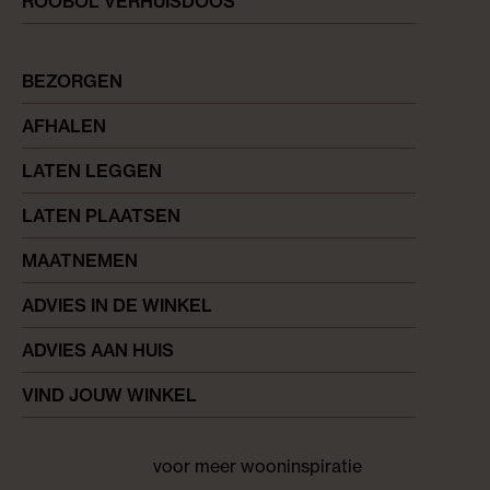
ROOBOL VERHUISDOOS
BEZORGEN
AFHALEN
LATEN LEGGEN
LATEN PLAATSEN
MAATNEMEN
ADVIES IN DE WINKEL
ADVIES AAN HUIS
VIND JOUW WINKEL
voor meer wooninspiratie