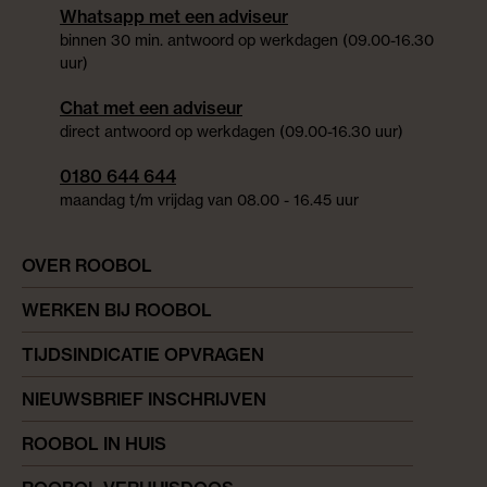
Whatsapp met een adviseur
binnen 30 min. antwoord op werkdagen (09.00-16.30
uur)
Chat met een adviseur
direct antwoord op werkdagen (09.00-16.30 uur)
0180 644 644
maandag t/m vrijdag van 08.00 - 16.45 uur
OVER ROOBOL
WERKEN BIJ ROOBOL
TIJDSINDICATIE OPVRAGEN
NIEUWSBRIEF INSCHRIJVEN
ROOBOL IN HUIS