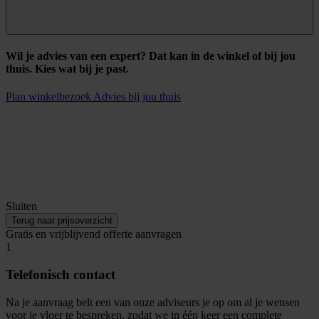
Wil je advies van een expert? Dat kan in de winkel of bij jou
thuis. Kies wat bij je past.
Plan winkelbezoek
Advies bij jou thuis
Sluiten
Terug naar prijsoverzicht
Gratis en vrijblijvend offerte aanvragen
1
Telefonisch contact
Na je aanvraag belt een van onze adviseurs je op om al je wensen
voor je vloer te bespreken, zodat we in één keer een complete