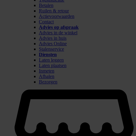
Betalen
Ruilen & retour
Actievoorwaarden
Contact
Advies op afspraak
Advies in de winkel
Advies in huis
Advies Online
Stalenservice
Diensten
Laten leggen
Laten plaatsen
Inmeten
Afhalen
Bezorgen