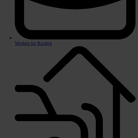
Werken bij Roobol