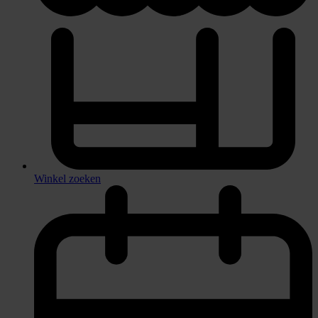
Winkel zoeken