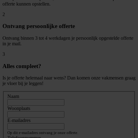
offerte kunnen opstellen.
2
Ontvang persoonlijke offerte
Ontvang binnen 3 tot 4 werkdagen je persoonlijk opgestelde offerte
in je mail.
3
Alles compleet?
Is je offerte helemaal naar wens? Dan komen onze vakmensen graag
je vloer bij je leggen!
Naam
Woonplaats
E-mailadres
Op dit e-mailadres ontvang je onze offerte.
Telefoonnummer