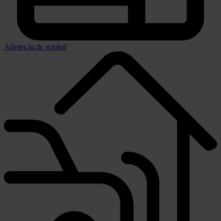
Advies in de winkel