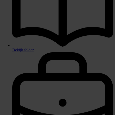
Bekijk folder