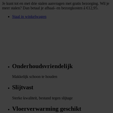
Je kunt tot en met drie stalen aanvragen met gratis bezorging. Wil je
meer stalen? Dan betaal je afhaal- en bezorgkosten á €12,95.
Staal in winkelwagen
Onderhoudsvriendelijk
Makkelijk schoon te houden
Slijtvast
Sterke kwaliteit, bestand tegen slijtage
Vloerverwarming geschikt