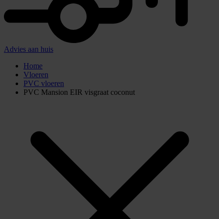
Advies aan huis
Home
Vloeren
PVC vloeren
PVC Mansion EIR visgraat coconut