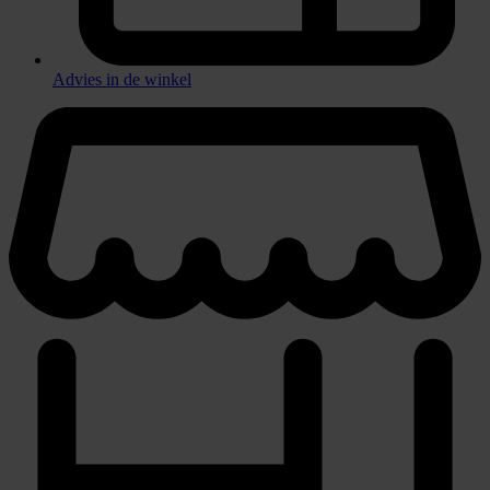
Advies in de winkel