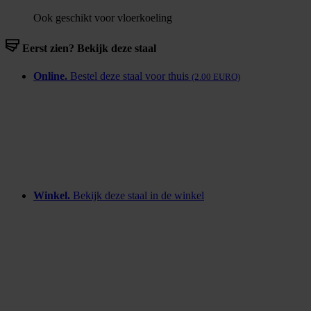
Ook geschikt voor vloerkoeling
Eerst zien? Bekijk deze staal
Online.
Bestel deze staal voor thuis
(2.00 EURO)
Winkel.
Bekijk deze staal in de winkel