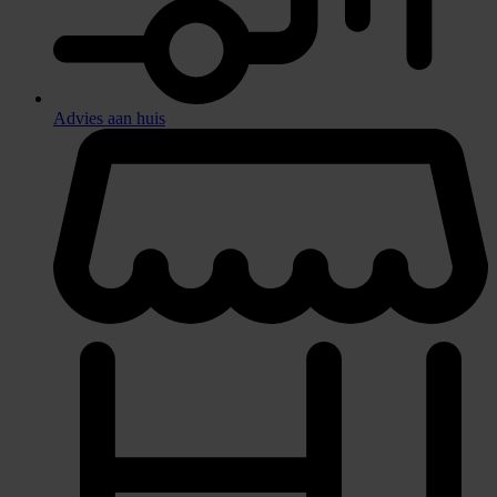
Advies aan huis