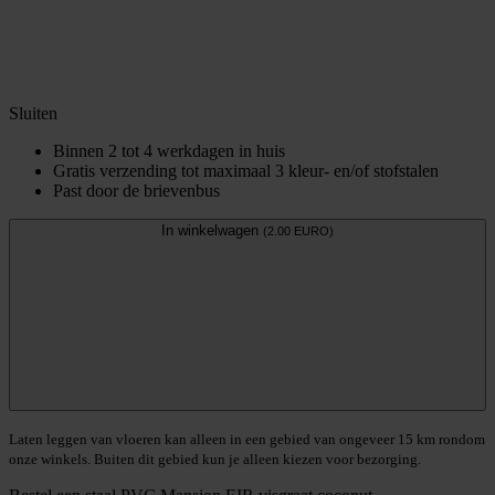
Sluiten
Binnen 2 tot 4 werkdagen in huis
Gratis verzending tot maximaal 3 kleur- en/of stofstalen
Past door de brievenbus
In winkelwagen
(2.00 EURO)
Laten leggen van vloeren kan alleen in een gebied van ongeveer 15 km rondom
onze winkels. Buiten dit gebied kun je alleen kiezen voor bezorging.