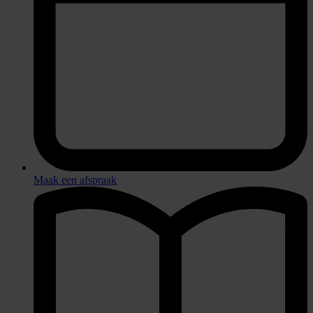
Maak een afspraak