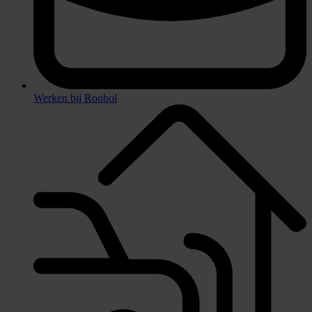
Werken bij Roobol