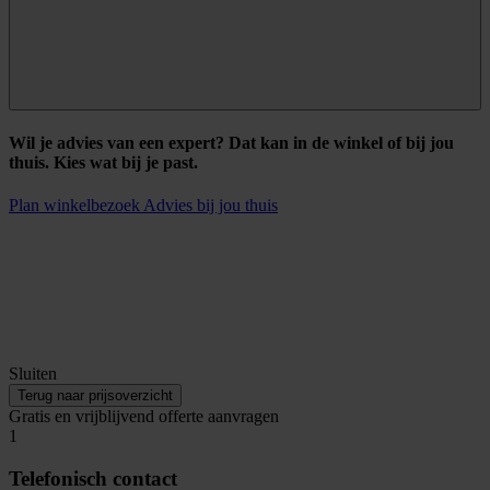
Wil je advies van een expert? Dat kan in de winkel of bij jou
thuis. Kies wat bij je past.
Plan winkelbezoek
Advies bij jou thuis
Sluiten
Terug naar prijsoverzicht
Gratis en vrijblijvend offerte aanvragen
1
Telefonisch contact