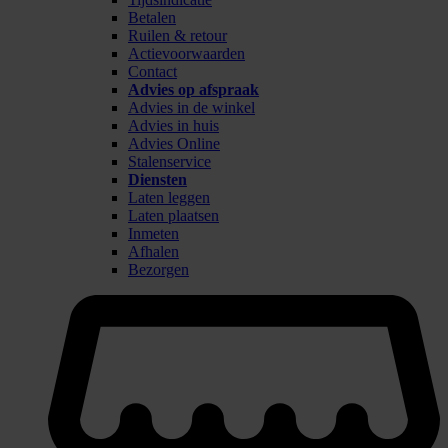
Betalen
Ruilen & retour
Actievoorwaarden
Contact
Advies op afspraak
Advies in de winkel
Advies in huis
Advies Online
Stalenservice
Diensten
Laten leggen
Laten plaatsen
Inmeten
Afhalen
Bezorgen