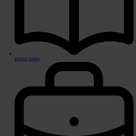
Bekijk folder