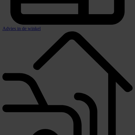
Advies in de winkel