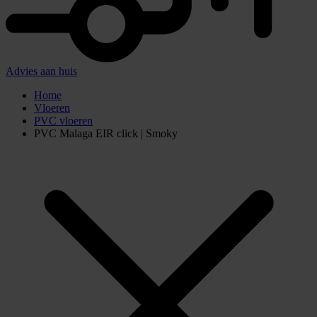
Advies aan huis
Home
Vloeren
PVC vloeren
PVC Malaga EIR click | Smoky