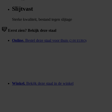
Slijtvast
Sterke kwaliteit, bestand tegen slijtage
Eerst zien? Bekijk deze staal
Online.
Bestel deze staal voor thuis
(2.00 EURO)
Winkel.
Bekijk deze staal in de winkel