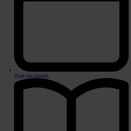
Maak een afspraak