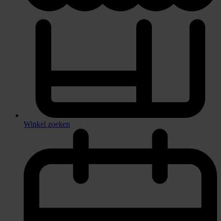
Winkel zoeken