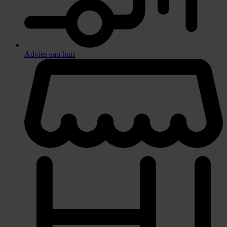
Advies aan huis