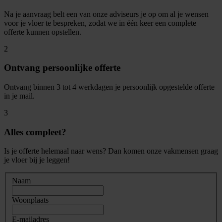
Na je aanvraag belt een van onze adviseurs je op om al je wensen
voor je vloer te bespreken, zodat we in één keer een complete
offerte kunnen opstellen.
2
Ontvang persoonlijke offerte
Ontvang binnen 3 tot 4 werkdagen je persoonlijk opgestelde offerte
in je mail.
3
Alles compleet?
Is je offerte helemaal naar wens? Dan komen onze vakmensen graag
je vloer bij je leggen!
Naam
Woonplaats
E-mailadres