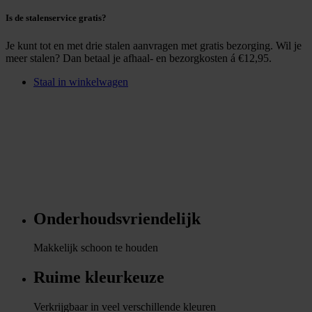
Is de stalenservice gratis?
Je kunt tot en met drie stalen aanvragen met gratis bezorging. Wil je
meer stalen? Dan betaal je afhaal- en bezorgkosten á €12,95.
Staal in winkelwagen
Onderhoudsvriendelijk
Makkelijk schoon te houden
Ruime kleurkeuze
Verkrijgbaar in veel verschillende kleuren