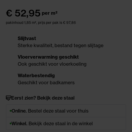
€
52,95
per m²
pakinhoud 1,85 m²,
prijs per pak is € 97,86
Slijtvast
Sterke kwaliteit, bestand tegen slijtage
Vloerverwarming geschikt
Ook geschikt voor vloerkoeling
Waterbestendig
Geschikt voor badkamers
Eerst zien? Bekijk deze staal
Online.
Bestel deze staal voor thuis
Winkel.
Bekijk deze staal in de winkel