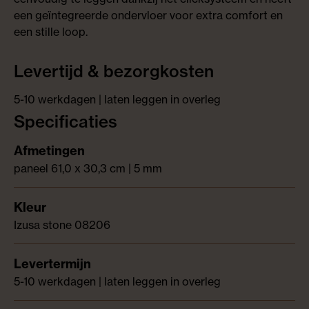
een geïntegreerde ondervloer voor extra comfort en
een stille loop.
Levertijd & bezorgkosten
5-10 werkdagen | laten leggen in overleg
Specificaties
paneel 61,0 x 30,3 cm | 5 mm
Izusa stone 08206
5-10 werkdagen | laten leggen in overleg