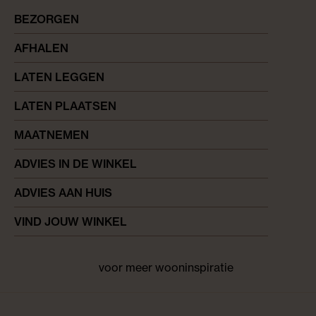
BEZORGEN
AFHALEN
LATEN LEGGEN
LATEN PLAATSEN
MAATNEMEN
ADVIES IN DE WINKEL
ADVIES AAN HUIS
VIND JOUW WINKEL
voor meer wooninspiratie
Facebook
pinterest
instagram