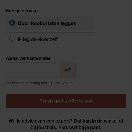
Kies je service
Door Roobol
laten leggen
Ik leg de vloer zelf
Aantal vierkante meter
m²
We houden rekening met 10% snijverlies.
Vraag gratis offerte aan
Wil je advies van een expert? Dat kan in de winkel of
bij jou thuis. Kies wat bij je past.