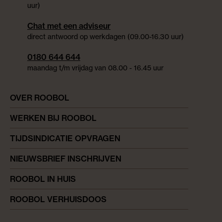
uur)
Chat met een adviseur
direct antwoord op werkdagen (09.00-16.30 uur)
0180 644 644
maandag t/m vrijdag van 08.00 - 16.45 uur
OVER ROOBOL
WERKEN BIJ ROOBOL
TIJDSINDICATIE OPVRAGEN
NIEUWSBRIEF INSCHRIJVEN
ROOBOL IN HUIS
ROOBOL VERHUISDOOS