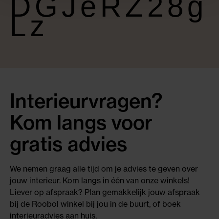
DGJeRZ28g
Lz
Interieurvragen?
Kom langs voor
gratis advies
We nemen graag alle tijd om je advies te geven over
jouw interieur. Kom langs in één van onze winkels!
Liever op afspraak? Plan gemakkelijk jouw afspraak
bij de Roobol winkel bij jou in de buurt, of boek
interieuradvies aan huis.