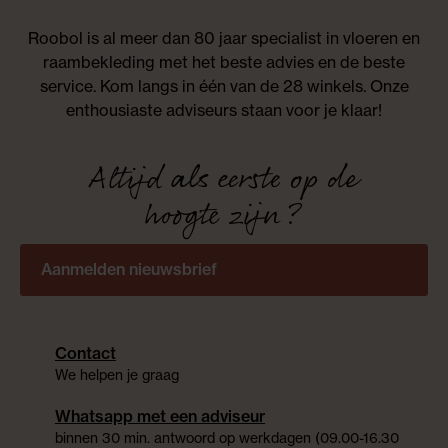
Roobol is al meer dan 80 jaar specialist in vloeren en
raambekleding met het beste advies en de beste
service. Kom langs in één van de 28 winkels. Onze
enthousiaste adviseurs staan voor je klaar!
Altijd als eerste op de
hoogte zijn?
Aanmelden nieuwsbrief
Contact
We helpen je graag
Whatsapp met een adviseur
binnen 30 min. antwoord op werkdagen (09.00-16.30