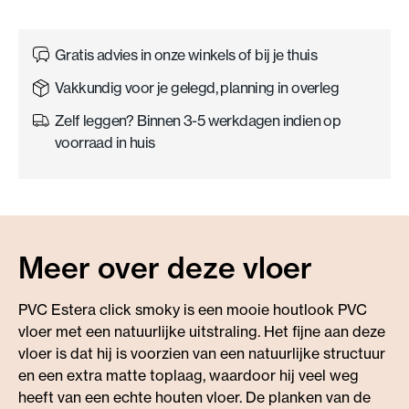
Gratis advies in onze winkels of bij je thuis
Vakkundig voor je gelegd, planning in overleg
Zelf leggen? Binnen 3-5 werkdagen indien op
voorraad in huis
Meer over deze vloer
PVC Estera click smoky is een mooie houtlook PVC
vloer met een natuurlijke uitstraling. Het fijne aan deze
vloer is dat hij is voorzien van een natuurlijke structuur
en een extra matte toplaag, waardoor hij veel weg
heeft van een echte houten vloer. De planken van de