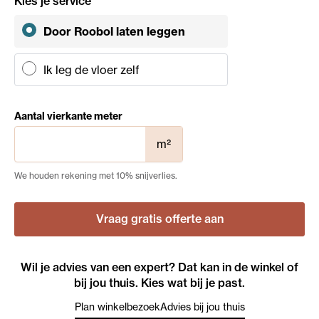
Kies je service
Door Roobol
laten leggen
Ik leg de vloer zelf
Aantal vierkante meter
m²
We houden rekening met 10% snijverlies.
Vraag gratis offerte aan
Wil je advies van een expert? Dat kan in de winkel of
bij jou thuis. Kies wat bij je past.
Plan winkelbezoek
Advies bij jou thuis