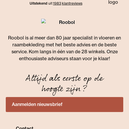
Uitstekend
uit
1983
klant
reviews
Roobol is al meer dan 80 jaar specialist in vloeren en
raambekleding met het beste advies en de beste
service. Kom langs in één van de 28 winkels. Onze
enthousiaste adviseurs staan voor je klaar!
Altijd als eerste op de
hoogte zijn?
Aanmelden nieuwsbrief
Contact