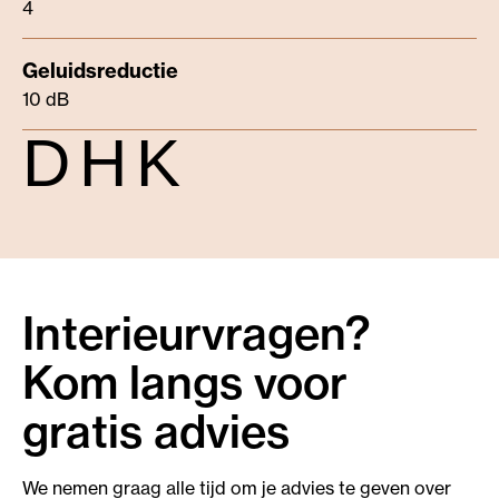
4
10 dB
DHK
Interieurvragen?
Kom langs voor
gratis advies
We nemen graag alle tijd om je advies te geven over