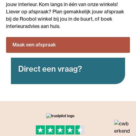
jouw interieur. Kom langs in één van onze winkels!
Liever op afspraak? Plan gemakkelijk jouw afspraak
bij de Roobol winkel bij jou in de buurt, of boek
interieuradvies aan huis.
Maak een afspraak
Direct een vraag?