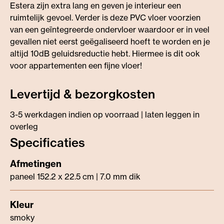
Estera zijn extra lang en geven je interieur een
ruimtelijk gevoel. Verder is deze PVC vloer voorzien
van een geïntegreerde ondervloer waardoor er in veel
gevallen niet eerst geëgaliseerd hoeft te worden en je
altijd 10dB geluidsreductie hebt. Hiermee is dit ook
voor appartementen een fijne vloer!
Levertijd & bezorgkosten
3-5 werkdagen indien op voorraad | laten leggen in
overleg
Specificaties
paneel 152.2 x 22.5 cm | 7.0 mm dik
smoky