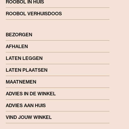
ROOBOL IN HUIS
ROOBOL VERHUISDOOS
BEZORGEN
AFHALEN
LATEN LEGGEN
LATEN PLAATSEN
MAATNEMEN
ADVIES IN DE WINKEL
ADVIES AAN HUIS
VIND JOUW WINKEL