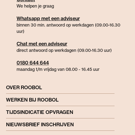
We helpen je graag
Whatsapp met een adviseur
binnen 30 min. antwoord op werkdagen (09.00-16.30
uur)
Chat met een adviseur
direct antwoord op werkdagen (09.00-16.30 uur)
0180 644 644
maandag t/m vrijdag van 08.00 - 16.45 uur
OVER ROOBOL
WERKEN BIJ ROOBOL
TIJDSINDICATIE OPVRAGEN
NIEUWSBRIEF INSCHRIJVEN