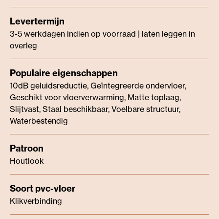
3-5 werkdagen indien op voorraad | laten leggen in
overleg
10dB geluidsreductie, Geïntegreerde ondervloer,
Geschikt voor vloerverwarming, Matte toplaag,
Slijtvast, Staal beschikbaar, Voelbare structuur,
Waterbestendig
Houtlook
Klikverbinding