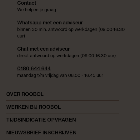
Contact
We helpen je graag
Whatsapp met een adviseur
binnen 30 min. antwoord op werkdagen (09.00-16.30
uur)
Chat met een adviseur
direct antwoord op werkdagen (09.00-16.30 uur)
0180 644 644
maandag t/m vrijdag van 08.00 - 16.45 uur
OVER ROOBOL
WERKEN BIJ ROOBOL
TIJDSINDICATIE OPVRAGEN
NIEUWSBRIEF INSCHRIJVEN