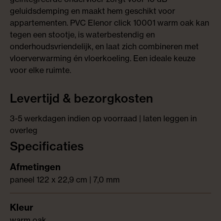
geluidsdemping en maakt hem geschikt voor
appartementen. PVC Elenor click 10001 warm oak kan
tegen een stootje, is waterbestendig en
onderhoudsvriendelijk, en laat zich combineren met
vloerverwarming én vloerkoeling. Een ideale keuze
voor elke ruimte.
Levertijd & bezorgkosten
3-5 werkdagen indien op voorraad | laten leggen in
overleg
Specificaties
paneel 122 x 22,9 cm | 7,0 mm
warm oak