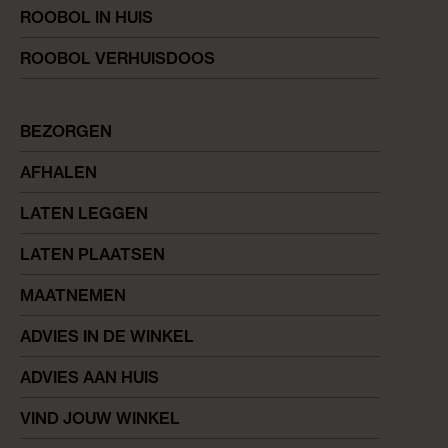
ROOBOL IN HUIS
ROOBOL VERHUISDOOS
BEZORGEN
AFHALEN
LATEN LEGGEN
LATEN PLAATSEN
MAATNEMEN
ADVIES IN DE WINKEL
ADVIES AAN HUIS
VIND JOUW WINKEL