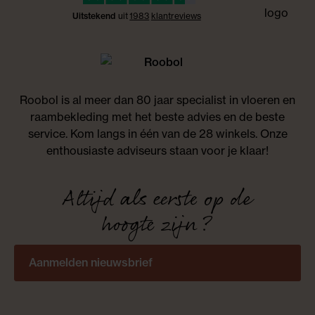
Uitstekend
uit
1983
klant
reviews
Roobol is al meer dan 80 jaar specialist in vloeren en
raambekleding met het beste advies en de beste
service. Kom langs in één van de 28 winkels. Onze
enthousiaste adviseurs staan voor je klaar!
Altijd als eerste op de
hoogte zijn?
Aanmelden nieuwsbrief