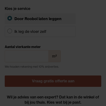
Kies je service
Door Roobol
laten leggen
Ik leg de vloer zelf
Aantal vierkante meter
m²
We houden rekening met 10% snijverlies.
Vraag gratis offerte aan
Wil je advies van een expert? Dat kan in de winkel of
bij jou thuis. Kies wat bij je past.