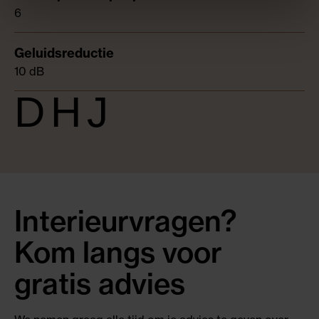
6
10 dB
DHJ
Interieurvragen?
Kom langs voor
gratis advies