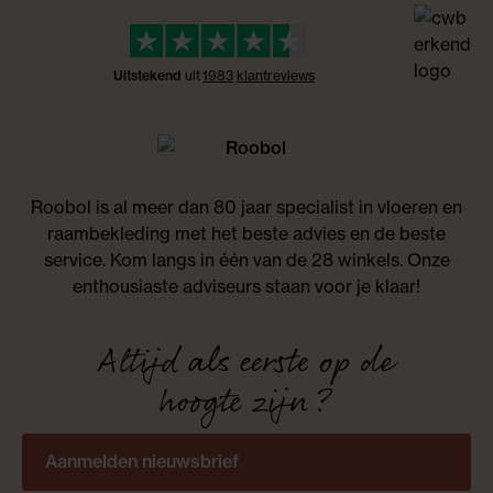
Uitstekend
uit
1983
klant
reviews
Roobol is al meer dan 80 jaar specialist in vloeren en
raambekleding met het beste advies en de beste
service. Kom langs in één van de 28 winkels. Onze
enthousiaste adviseurs staan voor je klaar!
Altijd als eerste op de
hoogte zijn?
Aanmelden nieuwsbrief