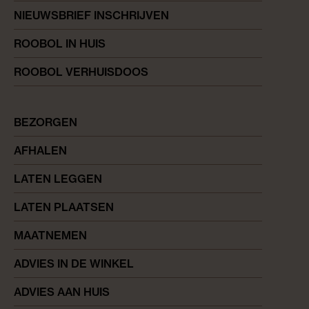
NIEUWSBRIEF INSCHRIJVEN
ROOBOL IN HUIS
ROOBOL VERHUISDOOS
BEZORGEN
AFHALEN
LATEN LEGGEN
LATEN PLAATSEN
MAATNEMEN
ADVIES IN DE WINKEL
ADVIES AAN HUIS