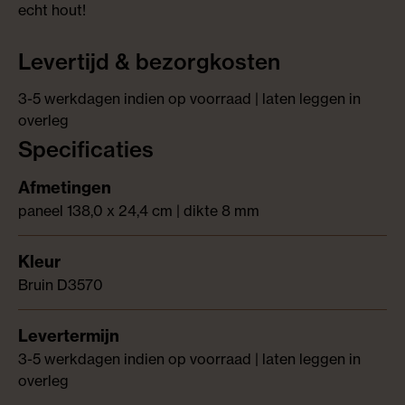
echt hout!
Levertijd & bezorgkosten
3-5 werkdagen indien op voorraad | laten leggen in
overleg
Specificaties
paneel 138,0 x 24,4 cm | dikte 8 mm
Bruin D3570
3-5 werkdagen indien op voorraad | laten leggen in
overleg