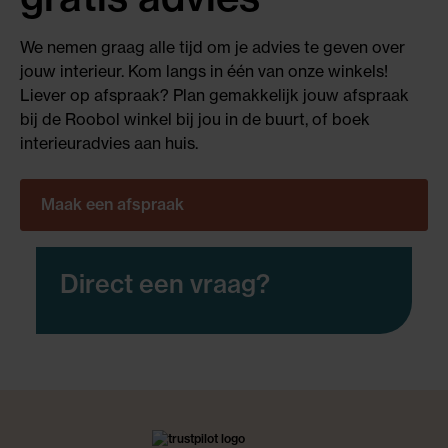
We nemen graag alle tijd om je advies te geven over
jouw interieur. Kom langs in één van onze winkels!
Liever op afspraak? Plan gemakkelijk jouw afspraak
bij de Roobol winkel bij jou in de buurt, of boek
interieuradvies aan huis.
Maak een afspraak
Direct een vraag?