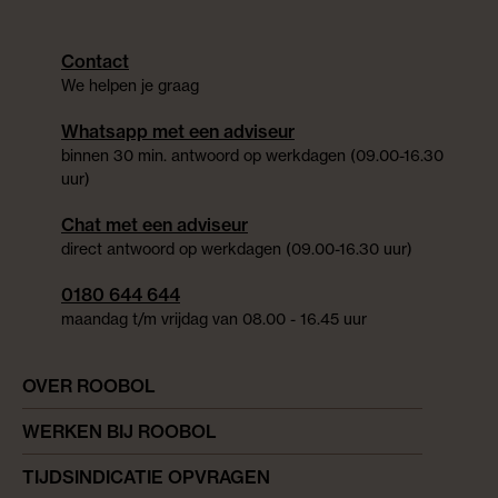
Contact
We helpen je graag
Whatsapp met een adviseur
binnen 30 min. antwoord op werkdagen (09.00-16.30
uur)
Chat met een adviseur
direct antwoord op werkdagen (09.00-16.30 uur)
0180 644 644
maandag t/m vrijdag van 08.00 - 16.45 uur
OVER ROOBOL
WERKEN BIJ ROOBOL
TIJDSINDICATIE OPVRAGEN