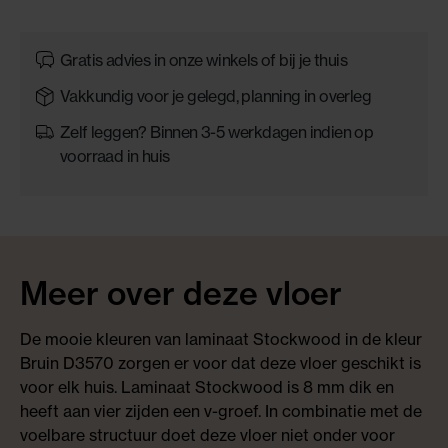
Gratis advies in onze winkels of bij je thuis
Vakkundig voor je gelegd, planning in overleg
Zelf leggen? Binnen 3-5 werkdagen indien op
voorraad in huis
Meer over deze vloer
De mooie kleuren van laminaat Stockwood in de kleur
Bruin D3570 zorgen er voor dat deze vloer geschikt is
voor elk huis. Laminaat Stockwood is 8 mm dik en
heeft aan vier zijden een v-groef. In combinatie met de
voelbare structuur doet deze vloer niet onder voor