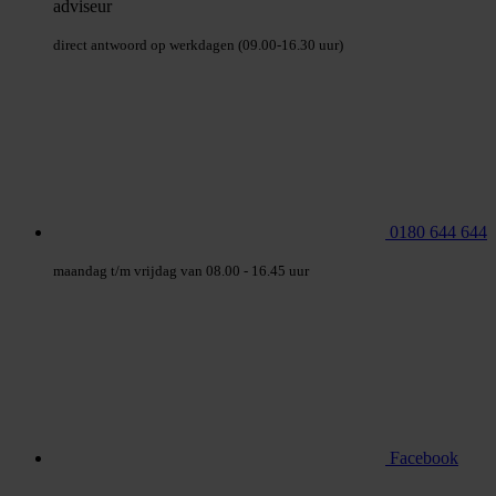
adviseur
direct antwoord op werkdagen (09.00-16.30 uur)
0180 644 644
maandag t/m vrijdag van 08.00 - 16.45 uur
Facebook