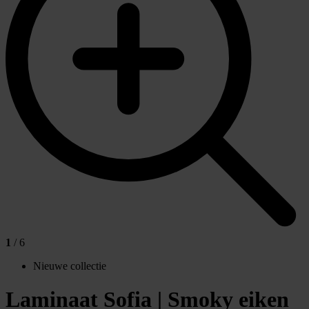
1
/ 6
Nieuwe collectie
Laminaat Sofia | Smoky eiken