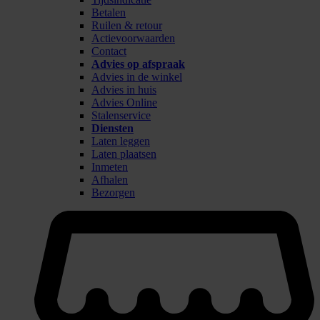
Betalen
Ruilen & retour
Actievoorwaarden
Contact
Advies op afspraak
Advies in de winkel
Advies in huis
Advies Online
Stalenservice
Diensten
Laten leggen
Laten plaatsen
Inmeten
Afhalen
Bezorgen