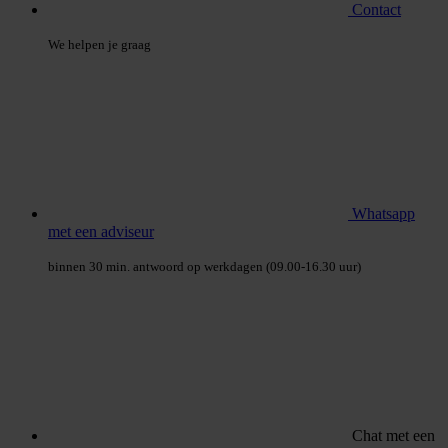
Contact
We helpen je graag
Whatsapp
met een adviseur
binnen 30 min. antwoord op werkdagen (09.00-16.30 uur)
Chat met een