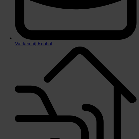
Werken bij Roobol