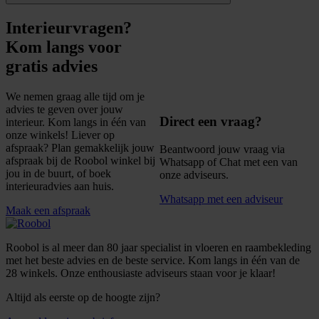
Interieurvragen?
Kom langs voor
gratis advies
We nemen graag alle tijd om je
advies te geven over jouw
Direct een vraag?
interieur. Kom langs in één van
onze winkels! Liever op
afspraak? Plan gemakkelijk jouw
Beantwoord jouw vraag via
afspraak bij de Roobol winkel bij
Whatsapp of Chat met een van
jou in de buurt, of boek
onze adviseurs.
interieuradvies aan huis.
Whatsapp met een adviseur
Maak een afspraak
Roobol is al meer dan 80 jaar specialist in vloeren en raambekleding
met het beste advies en de beste service. Kom langs in één van de
28 winkels. Onze enthousiaste adviseurs staan voor je klaar!
Altijd als eerste op de hoogte zijn?