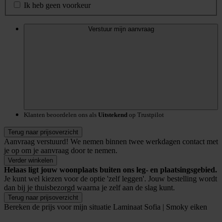
Ik heb geen voorkeur
Verstuur mijn aanvraag
Klanten beoordelen ons als
Uitstekend
op Trustpilot
Terug naar prijsoverzicht
Aanvraag verstuurd!
We nemen binnen twee werkdagen contact met
je op om je aanvraag door te nemen.
Verder winkelen
Helaas ligt jouw woonplaats buiten ons leg- en plaatsingsgebied.
Je kunt wel kiezen voor de optie 'zelf leggen'. Jouw bestelling wordt
dan bij je thuisbezorgd waarna je zelf aan de slag kunt.
Terug naar prijsoverzicht
Bereken de prijs voor mijn situatie
Laminaat Sofia | Smoky eiken