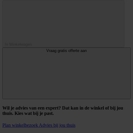
In Winkelwagen
Vraag gratis offerte aan
Wil je advies van een expert? Dat kan in de winkel of bij jou
thuis. Kies wat bij je past.
Plan winkelbezoek
Advies bij jou thuis