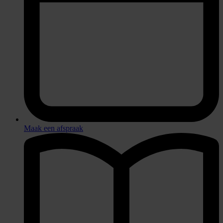
Maak een afspraak