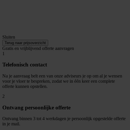
Sluiten
Terug naar prijsoverzicht
Gratis en vrijblijvend offerte aanvragen
1
Telefonisch contact
Na je aanvraag belt een van onze adviseurs je op om al je wensen
voor je vloer te bespreken, zodat we in één keer een complete
offerte kunnen opstellen.
2
Ontvang persoonlijke offerte
Ontvang binnen 3 tot 4 werkdagen je persoonlijk opgestelde offerte
in je mail.