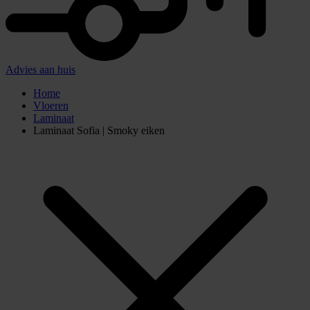
Advies aan huis
Home
Vloeren
Laminaat
Laminaat Sofia | Smoky eiken