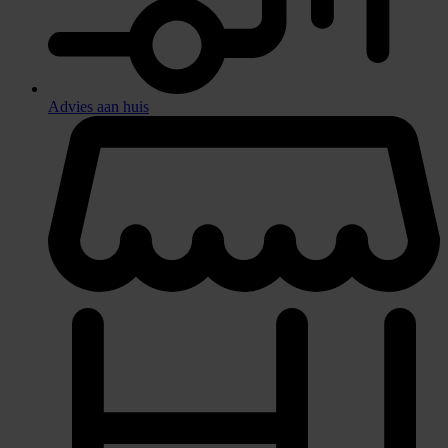
Advies aan huis