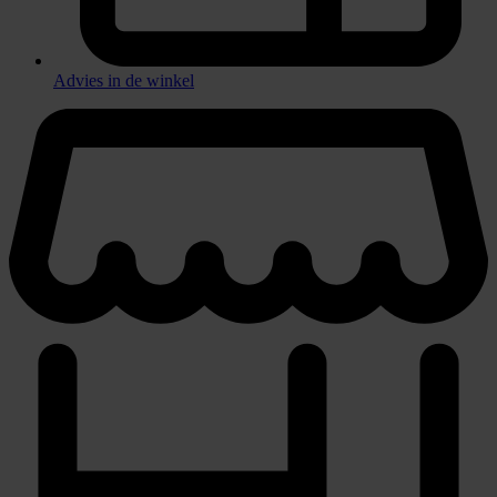
Advies in de winkel