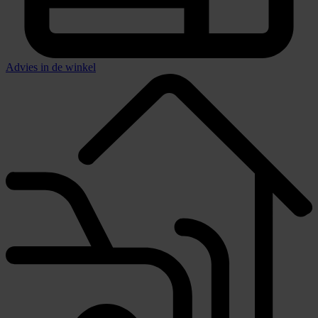
Advies in de winkel