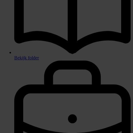
Bekijk folder