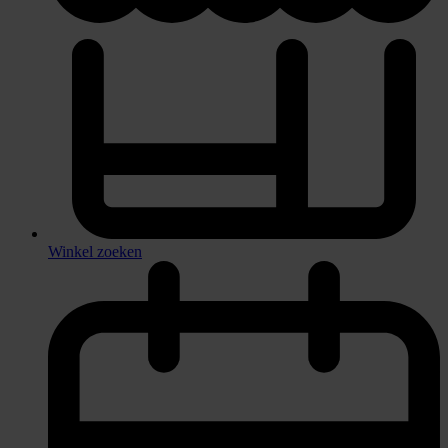
Winkel zoeken