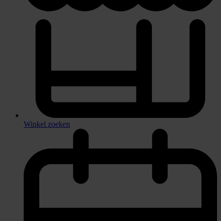
Winkel zoeken