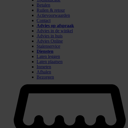
Betalen
Ruilen & retour
Actievoorwaarden
Contact
Advies op afspraak
Advies in de winkel
Advies in huis
Advies Online
Stalenservice
Diensten
Laten leggen
Laten plaatsen
Inmeten
Afhalen
Bezorgen