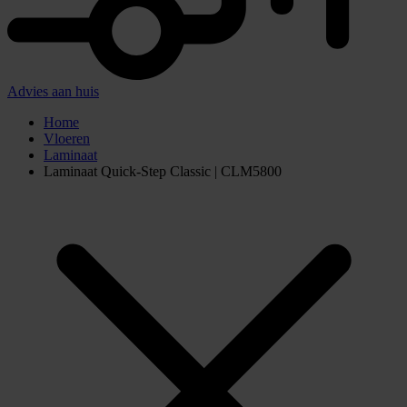
Advies aan huis
Home
Vloeren
Laminaat
Laminaat Quick-Step Classic | CLM5800