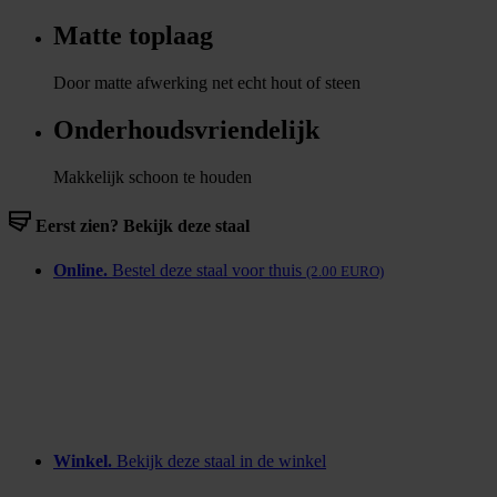
Matte toplaag
Door matte afwerking net echt hout of steen
Onderhoudsvriendelijk
Makkelijk schoon te houden
Eerst zien? Bekijk deze staal
Online.
Bestel deze staal voor thuis
(2.00 EURO)
Winkel.
Bekijk deze staal in de winkel