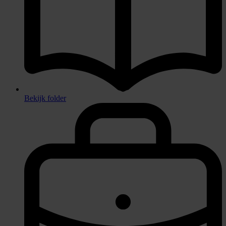
Bekijk folder