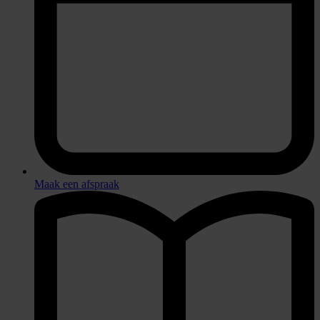
Maak een afspraak