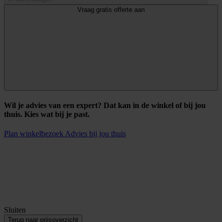
Vraag gratis offerte aan
Wil je advies van een expert? Dat kan in de winkel of bij jou
thuis. Kies wat bij je past.
Plan winkelbezoek
Advies bij jou thuis
Sluiten
Terug naar prijsoverzicht