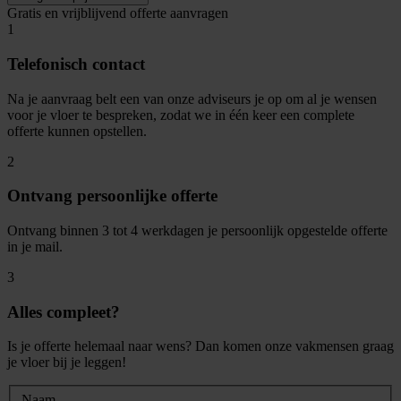
Gratis en vrijblijvend offerte aanvragen
1
Telefonisch contact
Na je aanvraag belt een van onze adviseurs je op om al je wensen
voor je vloer te bespreken, zodat we in één keer een complete
offerte kunnen opstellen.
2
Ontvang persoonlijke offerte
Ontvang binnen 3 tot 4 werkdagen je persoonlijk opgestelde offerte
in je mail.
3
Alles compleet?
Is je offerte helemaal naar wens? Dan komen onze vakmensen graag
je vloer bij je leggen!
Naam