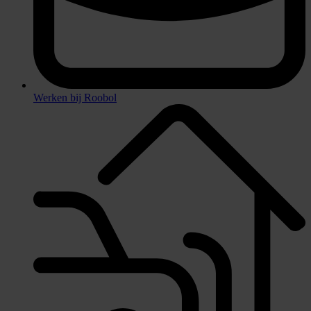
Werken bij Roobol