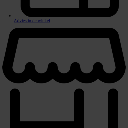
Advies in de winkel