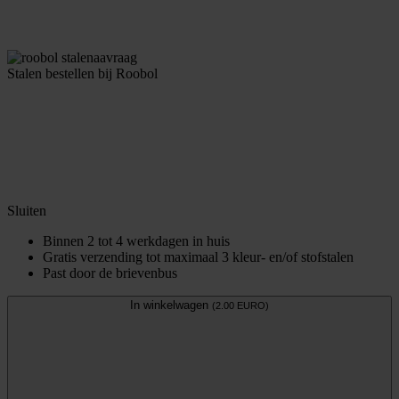
Stalen bestellen bij Roobol
Sluiten
Binnen 2 tot 4 werkdagen in huis
Gratis verzending tot maximaal 3 kleur- en/of stofstalen
Past door de brievenbus
In winkelwagen
(2.00 EURO)