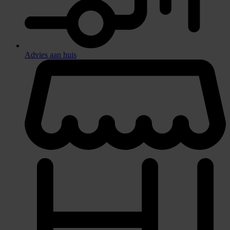
Advies aan huis