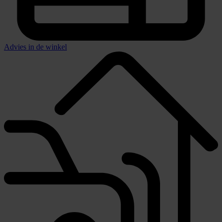
Advies in de winkel