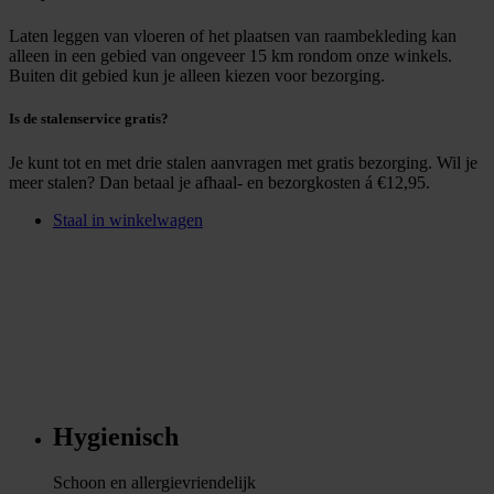
Laten leggen van vloeren of het plaatsen van raambekleding kan
alleen in een gebied van ongeveer 15 km rondom onze winkels.
Buiten dit gebied kun je alleen kiezen voor bezorging.
Is de stalenservice gratis?
Je kunt tot en met drie stalen aanvragen met gratis bezorging. Wil je
meer stalen? Dan betaal je afhaal- en bezorgkosten á €12,95.
Staal in winkelwagen
Hygienisch
Schoon en allergievriendelijk