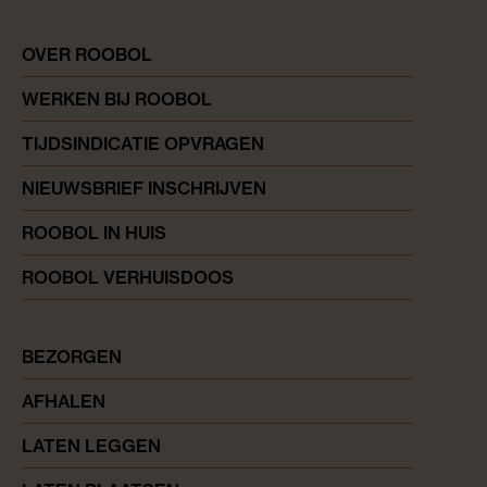
OVER ROOBOL
WERKEN BIJ ROOBOL
TIJDSINDICATIE OPVRAGEN
NIEUWSBRIEF INSCHRIJVEN
ROOBOL IN HUIS
ROOBOL VERHUISDOOS
BEZORGEN
AFHALEN
LATEN LEGGEN