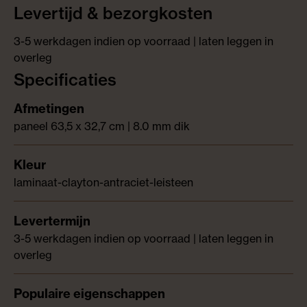
Levertijd & bezorgkosten
3-5 werkdagen indien op voorraad | laten leggen in
overleg
Specificaties
paneel 63,5 x 32,7 cm | 8.0 mm dik
laminaat-clayton-antraciet-leisteen
3-5 werkdagen indien op voorraad | laten leggen in
overleg