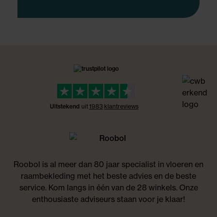
Uitstekend
uit
1983
klant
reviews
Roobol is al meer dan 80 jaar specialist in vloeren en
raambekleding met het beste advies en de beste
service. Kom langs in één van de 28 winkels. Onze
enthousiaste adviseurs staan voor je klaar!