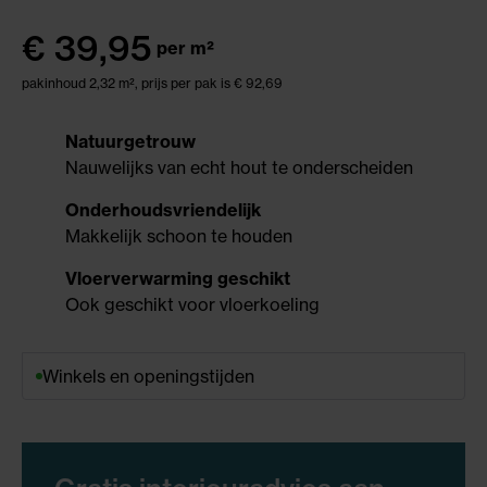
€
39,95
per m²
pakinhoud 2,32 m²,
prijs per pak is € 92,69
Natuurgetrouw
Nauwelijks van echt hout te onderscheiden
Onderhoudsvriendelijk
Makkelijk schoon te houden
Vloerverwarming geschikt
Ook geschikt voor vloerkoeling
Winkels en openingstijden