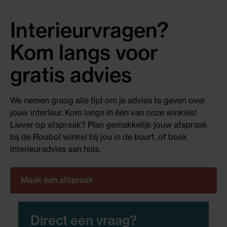
Interieurvragen?
Kom langs voor
gratis advies
We nemen graag alle tijd om je advies te geven over
jouw interieur. Kom langs in één van onze winkels!
Liever op afspraak? Plan gemakkelijk jouw afspraak
bij de Roobol winkel bij jou in de buurt, of boek
interieuradvies aan huis.
Maak een afspraak
Direct een vraag?