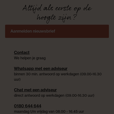
Altijd als eerste op de
hoogte zijn?
Aanmelden nieuwsbrief
Contact
We helpen je graag
Whatsapp met een adviseur
binnen 30 min. antwoord op werkdagen (09.00-16.30
uur)
Chat met een adviseur
direct antwoord op werkdagen (09.00-16.30 uur)
0180 644 644
maandag t/m vrijdag van 08.00 - 16.45 uur