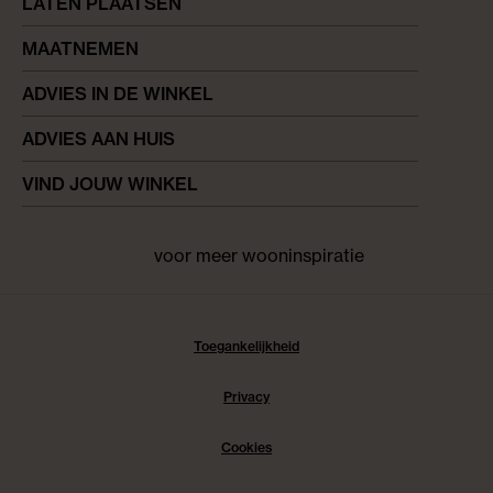
LATEN PLAATSEN
MAATNEMEN
ADVIES IN DE WINKEL
ADVIES AAN HUIS
VIND JOUW WINKEL
voor meer wooninspiratie
Facebook
pinterest
instagram
Toegankelijkheid
Privacy
Cookies