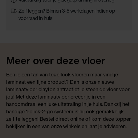
Zelf leggen? Binnen 3-5 werkdagen indien op
voorraad in huis
Meer over deze vloer
Ben je een fan van tegellook vloeren maar vind je
laminaat een fijne product? Dan is onze nieuwe
laminaatvloer clayton antractiet leisteen de vloer voor
jou! Met deze laminaatvloer creëer je in een
handomdraai een luxe uitstraling in je huis. Dankzij het
handige 1-click-2-go systeem is hij ook gemakkelijk
zelf te leggen! Bestel direct online of kom deze topper
bekijken in een van onze winkels en laat je adviseren.