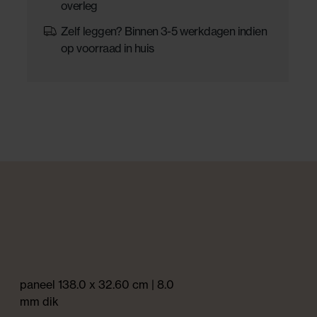
overleg
Zelf leggen? Binnen 3-5 werkdagen indien
op voorraad in huis
paneel 138.0 x 32.60 cm | 8.0
mm dik