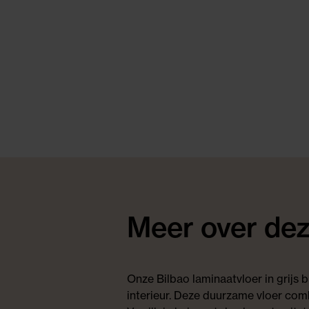
Meer over dez
Onze Bilbao laminaatvloer in grijs b
interieur. Deze duurzame vloer combin