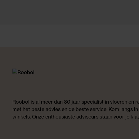
Roobol is al meer dan 80 jaar specialist in vloeren en
met het beste advies en de beste service. Kom langs in
winkels. Onze enthousiaste adviseurs staan voor je klaa