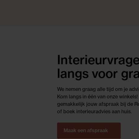
Interieurvra
langs voor gra
We nemen graag alle tijd om je advi
Kom langs in één van onze winkels!
gemakkelijk jouw afspraak bij de Ro
of boek interieuradvies aan huis.
Maak een afspraak