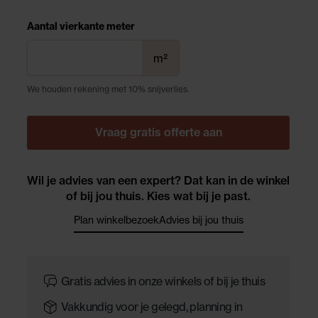
Aantal vierkante meter
m²
We houden rekening met 10% snijverlies.
Vraag gratis offerte aan
Wil je advies van een expert? Dat kan in de winkel
of bij jou thuis. Kies wat bij je past.
Plan winkelbezoek
Advies bij jou thuis
Gratis advies in onze winkels of bij je thuis
Vakkundig voor je gelegd, planning in