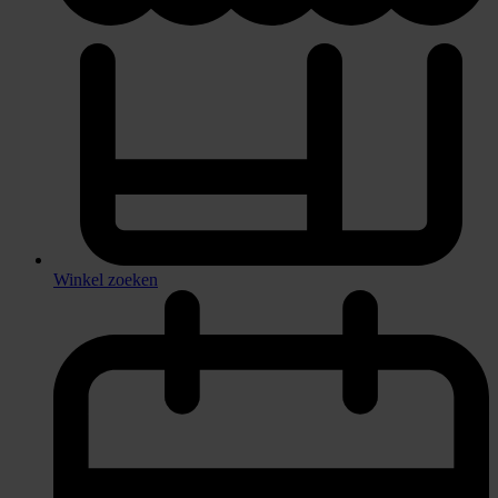
Winkel zoeken