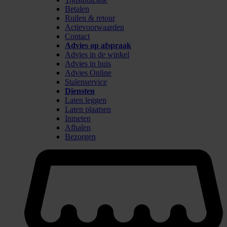
Betalen
Ruilen & retour
Actievoorwaarden
Contact
Advies op afspraak
Advies in de winkel
Advies in huis
Advies Online
Stalenservice
Diensten
Laten leggen
Laten plaatsen
Inmeten
Afhalen
Bezorgen