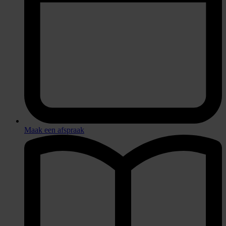
Maak een afspraak