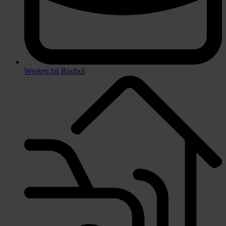
Werken bij Roobol