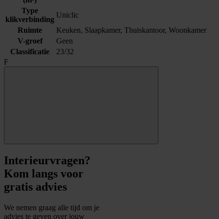
Type
Uniclic
klikverbinding
Ruimte
Keuken, Slaapkamer, Thuiskantoor, Woonkamer
V-groef
Geen
Classificatie
23/32
F
Interieurvragen?
Kom langs voor
gratis advies
We nemen graag alle tijd om je
advies te geven over jouw