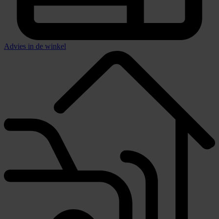
Advies in de winkel