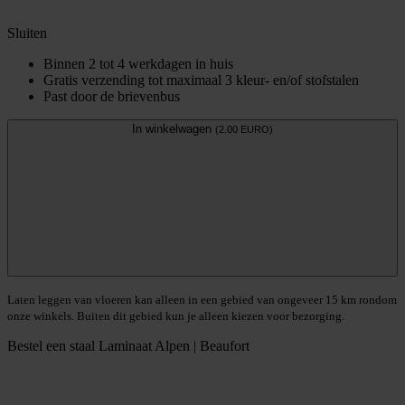
Sluiten
Binnen 2 tot 4 werkdagen in huis
Gratis verzending tot maximaal 3 kleur- en/of stofstalen
Past door de brievenbus
In winkelwagen
(2.00 EURO)
Laten leggen van vloeren kan alleen in een gebied van ongeveer 15 km rondom
onze winkels. Buiten dit gebied kun je alleen kiezen voor bezorging.
Bestel een staal
Laminaat Alpen | Beaufort