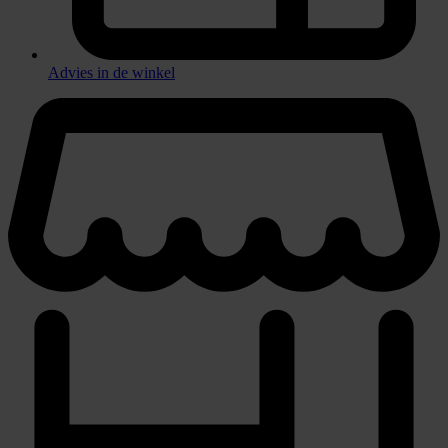
Advies in de winkel