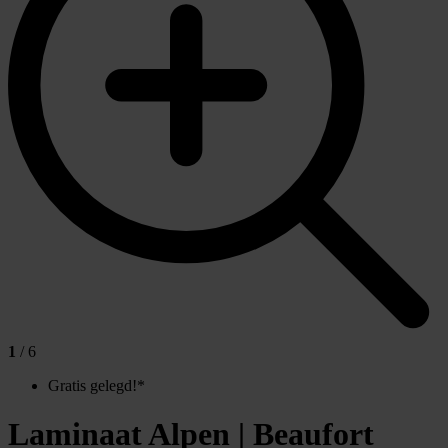
1
/ 6
Gratis gelegd!*
Laminaat Alpen | Beaufort