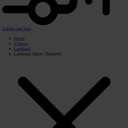
Advies aan huis
Home
Vloeren
Laminaat
Laminaat Alpen | Beaufort