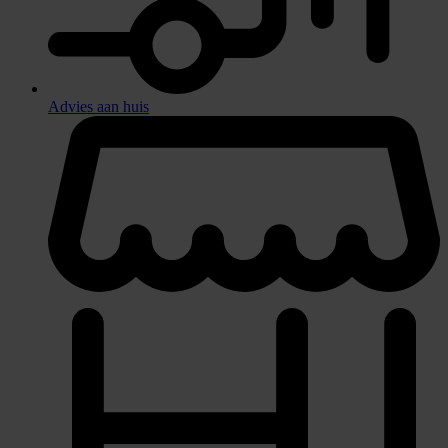
Advies aan huis