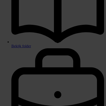
Bekijk folder