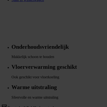
Onderhoudsvriendelijk
Makkelijk schoon te houden
Vloerverwarming geschikt
Ook geschikt voor vloerkoeling
Warme uitstraling
Sfeervolle en warme uitstraling