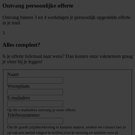
Ontvang persoonlijke offerte
Ontvang binnen 3 tot 4 werkdagen je persoonlijk opgestelde offerte
in je mail.
3
Alles compleet?
Is je offerte helemaal naar wens? Dan komen onze vakmensen graag
je vloer bij je leggen!
Naam
Woonplaats
E-mailadres
Op dit e-mailadres ontvang je onze offerte.
Telefoonnummer
Om de goede prijsberekening te kunnen maken, nemen we contact met je
op om een aantal vragen te stellen over je woning en wensen voor je