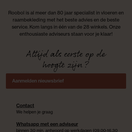
Roobol is al meer dan 80 jaar specialist in vloeren en
raambekleding met het beste advies en de beste
service. Kom langs in één van de 28 winkels. Onze
enthousiaste adviseurs staan voor je klaar!
Altijd als eerste op de
hoogte zijn?
Aanmelden nieuwsbrief
Contact
We helpen je graag
Whatsapp met een adviseur
binnen 30 min. antwoord op werkdagen (09.00-16.30