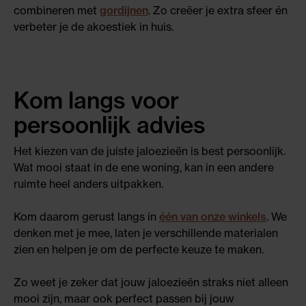
combineren met
gordijnen
. Zo creëer je extra sfeer én
verbeter je de akoestiek in huis.
Kom langs voor
persoonlijk advies
Het kiezen van de juiste jaloezieën is best persoonlijk.
Wat mooi staat in de ene woning, kan in een andere
ruimte heel anders uitpakken.
Kom daarom gerust langs in
één van onze winkels
. We
denken met je mee, laten je verschillende materialen
zien en helpen je om de perfecte keuze te maken.
Zo weet je zeker dat jouw jaloezieën straks niet alleen
mooi zijn, maar ook perfect passen bij jouw