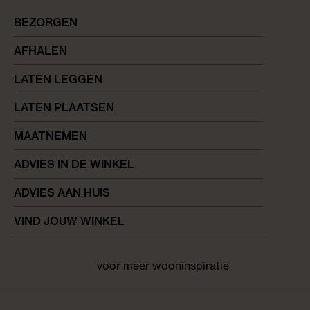
BEZORGEN
AFHALEN
LATEN LEGGEN
LATEN PLAATSEN
MAATNEMEN
ADVIES IN DE WINKEL
ADVIES AAN HUIS
VIND JOUW WINKEL
voor meer wooninspiratie
Facebook
pinterest
instagram