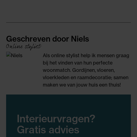
Geschreven door Niels
Online stylist
Als online stylist help ik mensen graag
bij het vinden van hun perfecte
woonmatch. Gordijnen, vloeren,
vloerkleden en raamdecoratie; samen
maken we van jouw huis een thuis!
Interieurvragen?
Gratis advies