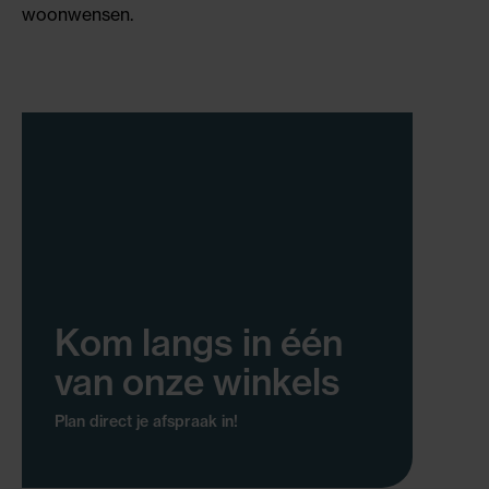
woonwensen.
Kom langs in één
van onze winkels
Plan direct je afspraak in!