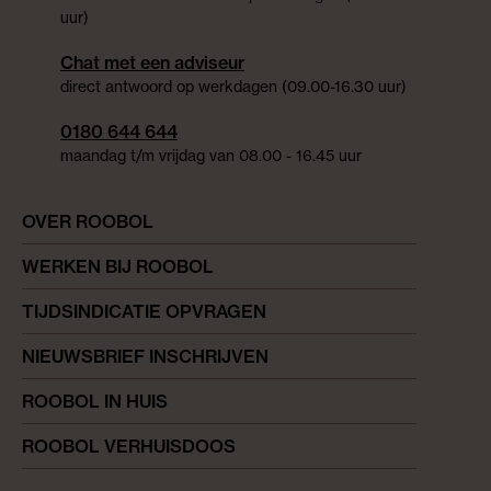
uur)
Chat met een adviseur
direct antwoord op werkdagen (09.00-16.30 uur)
0180 644 644
maandag t/m vrijdag van 08.00 - 16.45 uur
OVER ROOBOL
WERKEN BIJ ROOBOL
TIJDSINDICATIE OPVRAGEN
NIEUWSBRIEF INSCHRIJVEN
ROOBOL IN HUIS
ROOBOL VERHUISDOOS