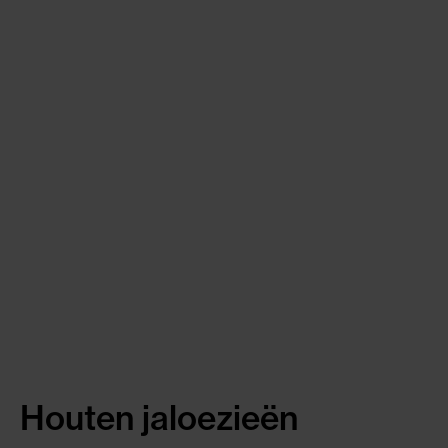
Houten jaloezieën