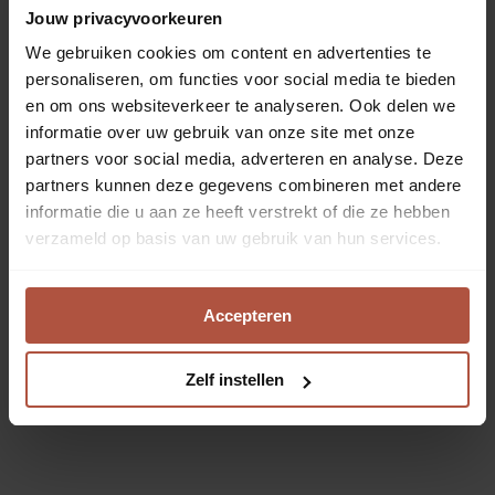
Jouw privacyvoorkeuren
verliest.
We gebruiken cookies om content en advertenties te
personaliseren, om functies voor social media te bieden
en om ons websiteverkeer te analyseren. Ook delen we
informatie over uw gebruik van onze site met onze
partners voor social media, adverteren en analyse. Deze
partners kunnen deze gegevens combineren met andere
informatie die u aan ze heeft verstrekt of die ze hebben
verzameld op basis van uw gebruik van hun services.
Accepteren
Zelf instellen