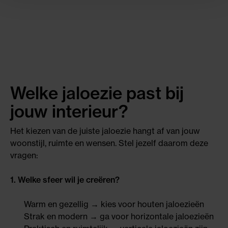
Welke jaloezie past bij
jouw interieur?
Het kiezen van de juiste jaloezie hangt af van jouw
woonstijl, ruimte en wensen. Stel jezelf daarom deze
vragen:
1. Welke sfeer wil je creëren?
Warm en gezellig → kies voor houten jaloezieën
Strak en modern → ga voor horizontale jaloezieën