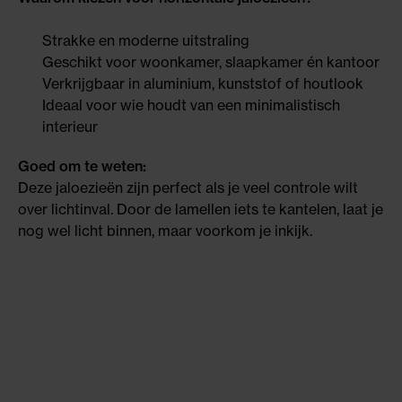
Strakke en moderne uitstraling
Geschikt voor woonkamer, slaapkamer én kantoor
Verkrijgbaar in aluminium, kunststof of houtlook
Ideaal voor wie houdt van een minimalistisch
interieur
Goed om te weten:
Deze jaloezieën zijn perfect als je veel controle wilt
over lichtinval. Door de lamellen iets te kantelen, laat je
nog wel licht binnen, maar voorkom je inkijk.