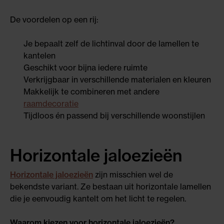
De voordelen op een rij:
Je bepaalt zelf de lichtinval door de lamellen te
kantelen
Geschikt voor bijna iedere ruimte
Verkrijgbaar in verschillende materialen en kleuren
Makkelijk te combineren met andere
raamdecoratie
Tijdloos én passend bij verschillende woonstijlen
Horizontale jaloezieën
Horizontale jaloezieën
zijn misschien wel de
bekendste variant. Ze bestaan uit horizontale lamellen
die je eenvoudig kantelt om het licht te regelen.
Waarom kiezen voor horizontale jaloezieën?