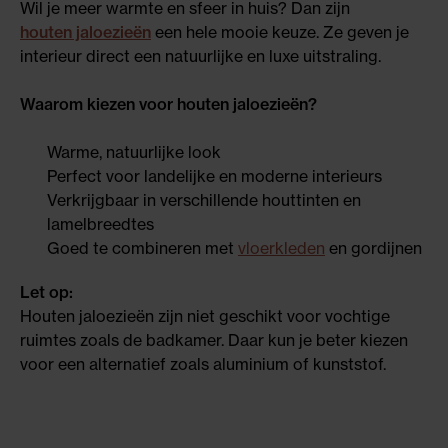
Wil je meer warmte en sfeer in huis? Dan zijn
houten jaloezieën
een hele mooie keuze. Ze geven je
interieur direct een natuurlijke en luxe uitstraling.
Waarom kiezen voor houten jaloezieën?
Warme, natuurlijke look
Perfect voor landelijke en moderne interieurs
Verkrijgbaar in verschillende houttinten en
lamelbreedtes
Goed te combineren met
vloerkleden
en gordijnen
Let op:
Houten jaloezieën zijn niet geschikt voor vochtige
ruimtes zoals de badkamer. Daar kun je beter kiezen
voor een alternatief zoals aluminium of kunststof.