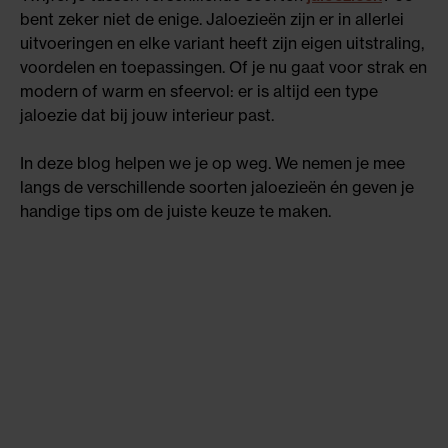
bent zeker niet de enige. Jaloezieën zijn er in allerlei
uitvoeringen en elke variant heeft zijn eigen uitstraling,
voordelen en toepassingen. Of je nu gaat voor strak en
modern of warm en sfeervol: er is altijd een type
jaloezie dat bij jouw interieur past.
In deze blog helpen we je op weg. We nemen je mee
langs de verschillende soorten jaloezieën én geven je
handige tips om de juiste keuze te maken.