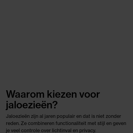
Waarom kiezen voor
jaloezieën?
Jaloezieën zijn al jaren populair en dat is niet zonder
reden. Ze combineren functionaliteit met stijl en geven
je veel controle over lichtinval en privacy.