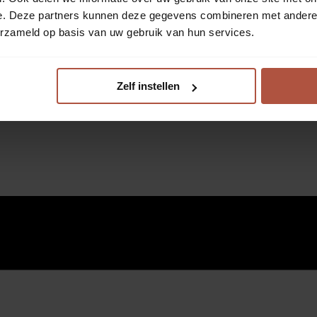
e. Deze partners kunnen deze gegevens combineren met andere i
erzameld op basis van uw gebruik van hun services.
Zelf instellen