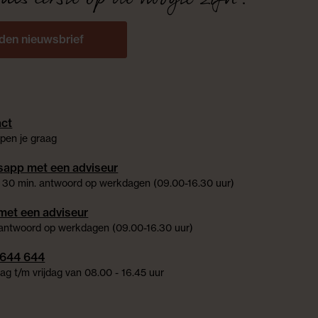
den nieuwsbrief
ct
pen je graag
app met een adviseur
 30 min. antwoord op werkdagen (09.00-16.30 uur)
met een adviseur
 antwoord op werkdagen (09.00-16.30 uur)
 644 644
g t/m vrijdag van 08.00 - 16.45 uur