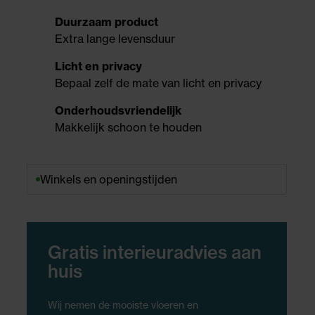
Duurzaam product
Extra lange levensduur
Licht en privacy
Bepaal zelf de mate van licht en privacy
Onderhoudsvriendelijk
Makkelijk schoon te houden
Winkels en openingstijden
Gratis interieuradvies aan
huis
Wij nemen de mooiste vloeren en